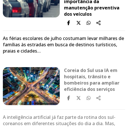
importância da
manutenção preventiva
dos veículos
As férias escolares de julho costumam levar milhares de
famílias às estradas em busca de destinos turísticos,
praias e cidades…
Coreia do Sul usa IA em
hospitais, trânsito e
bombeiros para ampliar
eficiência dos serviços
A inteligência artificial já faz parte da rotina dos sul-
coreanos em diferentes situações do dia a dia. Mas,