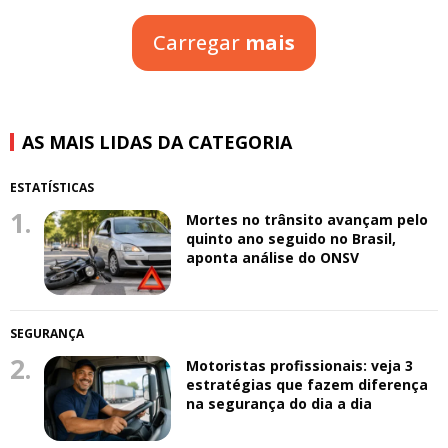
Carregar
mais
AS MAIS LIDAS DA CATEGORIA
ESTATÍSTICAS
1.
Mortes no trânsito avançam pelo
quinto ano seguido no Brasil,
aponta análise do ONSV
SEGURANÇA
2.
Motoristas profissionais: veja 3
estratégias que fazem diferença
na segurança do dia a dia