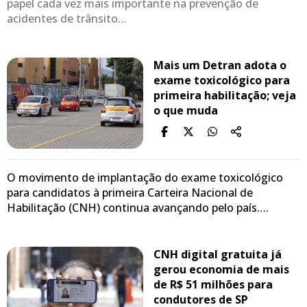
papel cada vez mais importante na prevenção de
acidentes de trânsito…
Mais um Detran adota o
exame toxicológico para
primeira habilitação; veja
o que muda
O movimento de implantação do exame toxicológico
para candidatos à primeira Carteira Nacional de
Habilitação (CNH) continua avançando pelo país….
CNH digital gratuita já
gerou economia de mais
de R$ 51 milhões para
condutores de SP