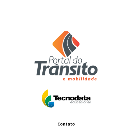
Contato