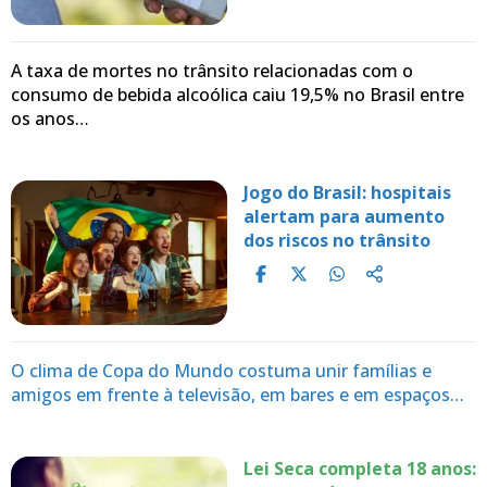
A taxa de mortes no trânsito relacionadas com o
consumo de bebida alcoólica caiu 19,5% no Brasil entre
os anos…
Jogo do Brasil: hospitais
alertam para aumento
dos riscos no trânsito
O clima de Copa do Mundo costuma unir famílias e
amigos em frente à televisão, em bares e em espaços…
Lei Seca completa 18 anos: