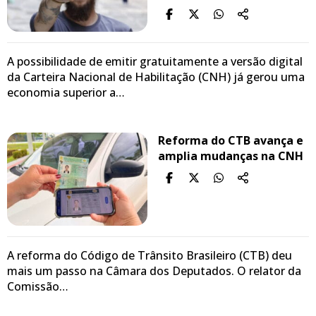
A possibilidade de emitir gratuitamente a versão digital
da Carteira Nacional de Habilitação (CNH) já gerou uma
economia superior a…
Reforma do CTB avança e
amplia mudanças na CNH
A reforma do Código de Trânsito Brasileiro (CTB) deu
mais um passo na Câmara dos Deputados. O relator da
Comissão…