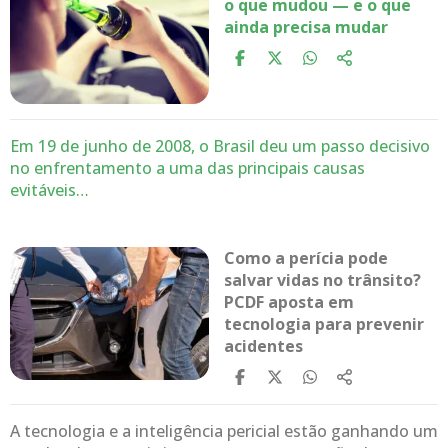
o que mudou — e o que
ainda precisa mudar
Em 19 de junho de 2008, o Brasil deu um passo decisivo
no enfrentamento a uma das principais causas
evitáveis…
Como a perícia pode
salvar vidas no trânsito?
PCDF aposta em
tecnologia para prevenir
acidentes
A tecnologia e a inteligência pericial estão ganhando um