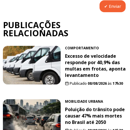
PUBLICAÇÕES
RELACIONADAS
COMPORTAMENTO
Excesso de velocidade
responde por 40,9% das
multas em frotas, aponta
levantamento
Publicado
08/08/2026
às
17h30
MOBILIDADE URBANA
Poluição do trânsito pode
causar 47% mais mortes
no Brasil até 2050