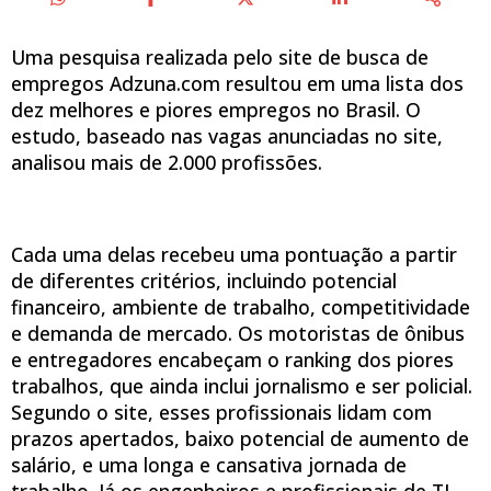
Uma pesquisa realizada pelo site de busca de
empregos Adzuna.com resultou em uma lista dos
dez melhores e piores empregos no Brasil. O
estudo, baseado nas vagas anunciadas no site,
analisou mais de 2.000 profissões.
Cada uma delas recebeu uma pontuação a partir
de diferentes critérios, incluindo potencial
financeiro, ambiente de trabalho, competitividade
e demanda de mercado. Os motoristas de ônibus
e entregadores encabeçam o ranking dos piores
trabalhos, que ainda inclui jornalismo e ser policial.
Segundo o site, esses profissionais lidam com
prazos apertados, baixo potencial de aumento de
salário, e uma longa e cansativa jornada de
trabalho. Já os engenheiros e profissionais de TI