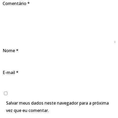
Comentário
*
Nome
*
E-mail
*
Salvar meus dados neste navegador para a próxima
vez que eu comentar.