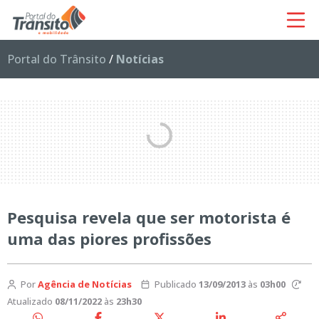
Portal do Trânsito
/
Notícias
Pesquisa revela que ser motorista é
uma das piores profissões
Por
Agência de Notícias
Publicado
13/09/2013
às
03h00
Atualizado
08/11/2022
às
23h30