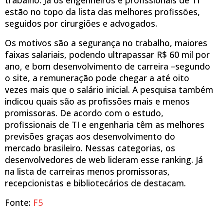
estão no topo da lista das melhores profissões,
seguidos por cirurgiões e advogados.
Os motivos são a segurança no trabalho, maiores
faixas salariais, podendo ultrapassar R$ 60 mil por
ano, e bom desenvolvimento de carreira –segundo
o site, a remuneração pode chegar a até oito
vezes mais que o salário inicial. A pesquisa também
indicou quais são as profissões mais e menos
promissoras. De acordo com o estudo,
profissionais de TI e engenharia têm as melhores
previsões graças aos desenvolvimento do
mercado brasileiro. Nessas categorias, os
desenvolvedores de web lideram esse ranking. Já
na lista de carreiras menos promissoras,
recepcionistas e bibliotecários de destacam.
Fonte:
F5