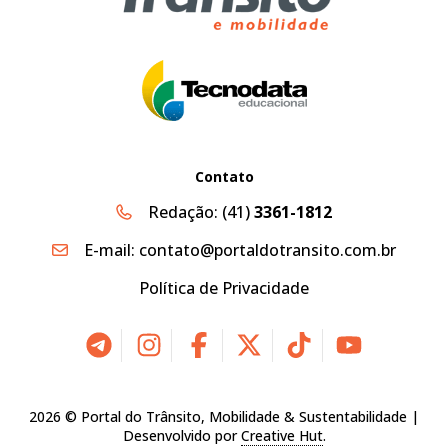
Contato
Redação:
(41)
3361-1812
E-mail:
contato@portaldotransito.com.br
Política de Privacidade
2026 © Portal do Trânsito, Mobilidade & Sustentabilidade |
Desenvolvido por
Creative Hut
.