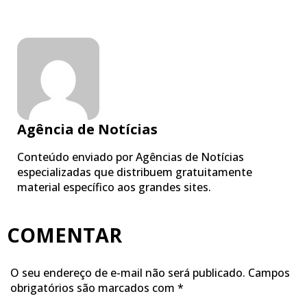
Agência de Notícias
Conteúdo enviado por Agências de Notícias
especializadas que distribuem gratuitamente
material específico aos grandes sites.
COMENTAR
O seu endereço de e-mail não será publicado.
Campos
obrigatórios são marcados com
*