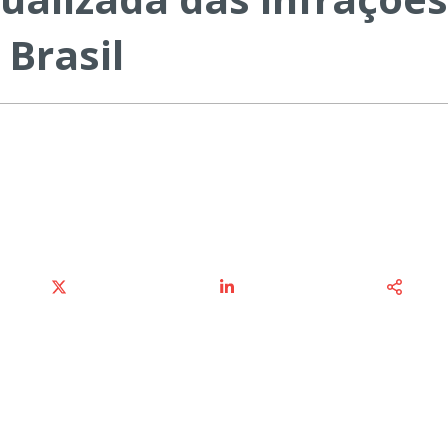
 Brasil