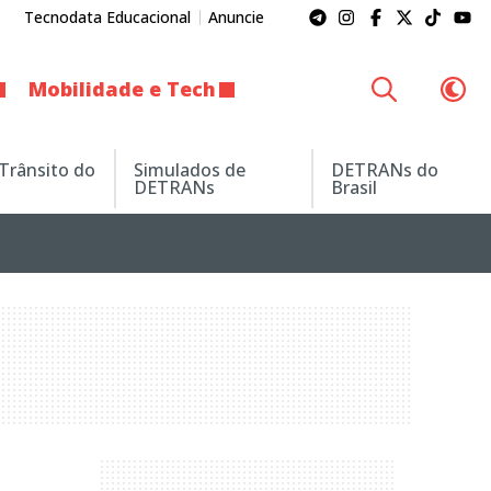
Tecnodata Educacional
Anuncie
Mobilidade e Tech
 Trânsito do
Simulados de
DETRANs do
DETRANs
Brasil