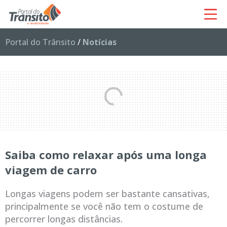
Portal do Trânsito
/
Notícias
Saiba como relaxar após uma longa
viagem de carro
Longas viagens podem ser bastante cansativas,
principalmente se você não tem o costume de
percorrer longas distâncias.