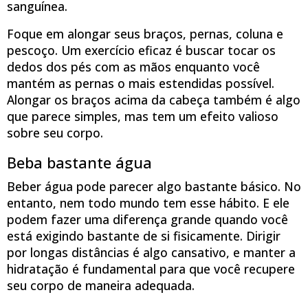
sanguínea.
Foque em alongar seus braços, pernas, coluna e
pescoço. Um exercício eficaz é buscar tocar os
dedos dos pés com as mãos enquanto você
mantém as pernas o mais estendidas possível.
Alongar os braços acima da cabeça também é algo
que parece simples, mas tem um efeito valioso
sobre seu corpo.
Beba bastante água
Beber água pode parecer algo bastante básico. No
entanto, nem todo mundo tem esse hábito. E ele
podem fazer uma diferença grande quando você
está exigindo bastante de si fisicamente. Dirigir
por longas distâncias é algo cansativo, e manter a
hidratação é fundamental para que você recupere
seu corpo de maneira adequada.