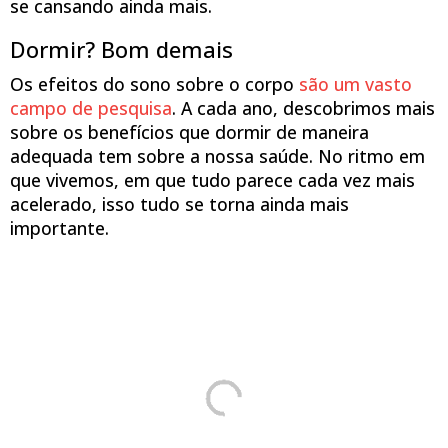
se cansando ainda mais.
Dormir? Bom demais
Os efeitos do sono sobre o corpo
são um vasto
campo de pesquisa
. A cada ano, descobrimos mais
sobre os benefícios que dormir de maneira
adequada tem sobre a nossa saúde. No ritmo em
que vivemos, em que tudo parece cada vez mais
acelerado, isso tudo se torna ainda mais
importante.