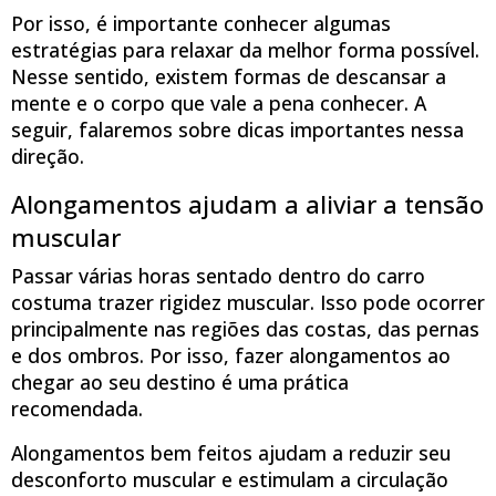
Por isso, é importante conhecer algumas
estratégias para relaxar da melhor forma possível.
Nesse sentido, existem formas de descansar a
mente e o corpo que vale a pena conhecer. A
seguir, falaremos sobre dicas importantes nessa
direção.
Alongamentos ajudam a aliviar a tensão
muscular
Passar várias horas sentado dentro do carro
costuma trazer rigidez muscular. Isso pode ocorrer
principalmente nas regiões das costas, das pernas
e dos ombros. Por isso, fazer alongamentos ao
chegar ao seu destino é uma prática
recomendada.
Alongamentos bem feitos ajudam a reduzir seu
desconforto muscular e estimulam a circulação