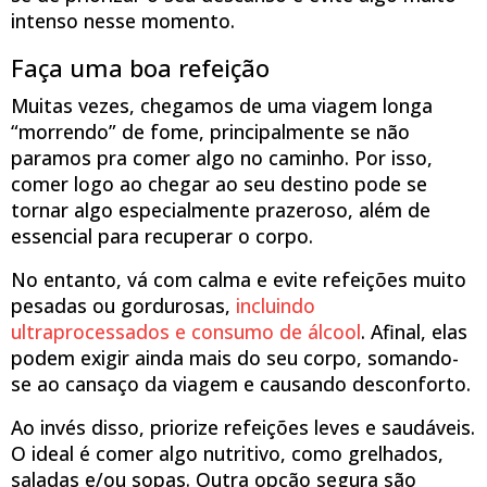
intenso nesse momento.
Faça uma boa refeição
Muitas vezes, chegamos de uma viagem longa
“morrendo” de fome, principalmente se não
paramos pra comer algo no caminho. Por isso,
comer logo ao chegar ao seu destino pode se
tornar algo especialmente prazeroso, além de
essencial para recuperar o corpo.
No entanto, vá com calma e evite refeições muito
pesadas ou gordurosas,
incluindo
ultraprocessados e consumo de álcool
. Afinal, elas
podem exigir ainda mais do seu corpo, somando-
se ao cansaço da viagem e causando desconforto.
Ao invés disso, priorize refeições leves e saudáveis.
O ideal é comer algo nutritivo, como grelhados,
saladas e/ou sopas. Outra opção segura são