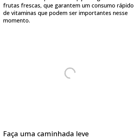
frutas frescas, que garantem um consumo rápido
de vitaminas que podem ser importantes nesse
momento.
Faça uma caminhada leve