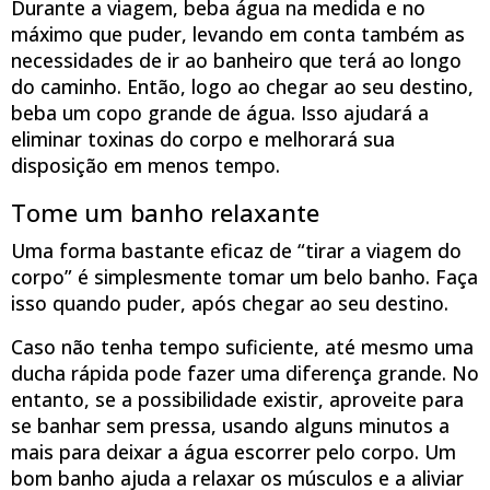
Durante a viagem, beba água na medida e no
máximo que puder, levando em conta também as
necessidades de ir ao banheiro que terá ao longo
do caminho. Então, logo ao chegar ao seu destino,
beba um copo grande de água. Isso ajudará a
eliminar toxinas do corpo e melhorará sua
disposição em menos tempo.
Tome um banho relaxante
Uma forma bastante eficaz de “tirar a viagem do
corpo” é simplesmente tomar um belo banho. Faça
isso quando puder, após chegar ao seu destino.
Caso não tenha tempo suficiente, até mesmo uma
ducha rápida pode fazer uma diferença grande. No
entanto, se a possibilidade existir, aproveite para
se banhar sem pressa, usando alguns minutos a
mais para deixar a água escorrer pelo corpo. Um
bom banho ajuda a relaxar os músculos e a aliviar