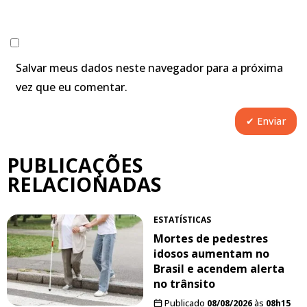
Salvar meus dados neste navegador para a próxima
vez que eu comentar.
PUBLICAÇÕES
RELACIONADAS
ESTATÍSTICAS
Mortes de pedestres
idosos aumentam no
Brasil e acendem alerta
no trânsito
Publicado
08/08/2026
às
08h15