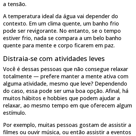
a tensão.
A temperatura ideal da água vai depender do
contexto. Em um clima quente, um banho frio
pode ser revigorante. No entanto, se o tempo
estiver frio, nada se compara a um belo banho
quente para mente e corpo ficarem em paz.
Distraia-se com atividades leves
Você é dessas pessoas que não consegue relaxar
totalmente — prefere manter a mente ativa com
alguma atividade, mesmo que leve? Dependendo
do caso, essa pode ser uma boa opção. Afinal, há
muitos hábitos e hobbies que podem ajudar a
relaxar, ao mesmo tempo em que oferecem algum
estímulo.
Por exemplo, muitas pessoas gostam de assistir a
filmes ou ouvir música, ou então assistir a eventos