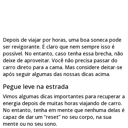
Depois de viajar por horas, uma boa soneca pode
ser revigorante. É claro que nem sempre isso é
possível. No entanto, caso tenha essa brecha, não
deixe de aproveitar. Você não precisa passar do
carro direto para a cama. Mas considere deitar-se
após seguir algumas das nossas dicas acima.
Pegue leve na estrada
Vimos algumas dicas importantes para recuperar a
energia depois de muitas horas viajando de carro.
No entanto, tenha em mente que nenhuma delas é
capaz de dar um “reset” no seu corpo, na sua
mente ou no seu sono.