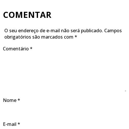
COMENTAR
O seu endereço de e-mail não será publicado.
Campos
obrigatórios são marcados com
*
Comentário
*
Nome
*
E-mail
*