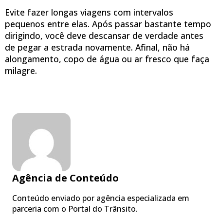
Evite fazer longas viagens com intervalos
pequenos entre elas. Após passar bastante tempo
dirigindo, você deve descansar de verdade antes
de pegar a estrada novamente. Afinal, não há
alongamento, copo de água ou ar fresco que faça
milagre.
Agência de Conteúdo
Conteúdo enviado por agência especializada em
parceria com o Portal do Trânsito.