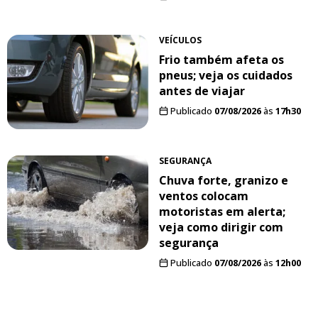
VEÍCULOS
Frio também afeta os
pneus; veja os cuidados
antes de viajar
Publicado
07/08/2026
às
17h30
SEGURANÇA
Chuva forte, granizo e
ventos colocam
motoristas em alerta;
veja como dirigir com
segurança
Publicado
07/08/2026
às
12h00