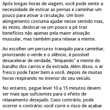
Após longas horas de viagem, você pode sentir a
necessidade de esticar as pernas e caminhar um
pouco para ativar a circulação. Um bom
alongamento costuma ajudar nesse sentido mas,
às vezes, deslocar-se um pouco a pé traz
benefícios não apenas pela maior ativação
muscular, mas também para relaxar a mente.
Ao escolher um percurso tranquilo para caminhar,
priorizando o verde e o silêncio, é possível
desacelerar de verdade, “limpando” a mente do
barulho dos carros e da estrada. Além disso, o ar
fresco pode fazer bem a você, depois de muitas
horas respirando no interior do seu veículo.
No entanto, pegue leve! 10 a 15 minutos devem
ser mais que suficientes para o efeito de
relaxamento desejado. Caso contrário, pode
ocorrer o contrário: você corre o risco de acabar