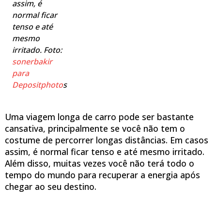
assim, é
normal ficar
tenso e até
mesmo
irritado. Foto:
sonerbakir
para
Depositphoto
s
Uma viagem longa de carro pode ser bastante
cansativa, principalmente se você não tem o
costume de percorrer longas distâncias. Em casos
assim, é normal ficar tenso e até mesmo irritado.
Além disso, muitas vezes você não terá todo o
tempo do mundo para recuperar a energia após
chegar ao seu destino.