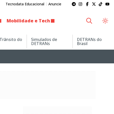
Tecnodata Educacional
Anuncie
Mobilidade e Tech
 Trânsito do
Simulados de
DETRANs do
DETRANs
Brasil