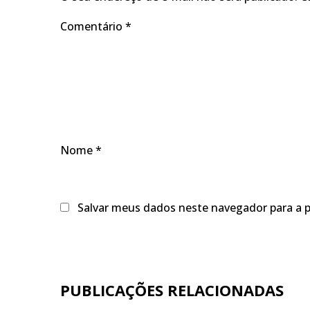
Comentário
*
Nome
*
Salvar meus dados neste navegador para a 
PUBLICAÇÕES RELACIONADAS