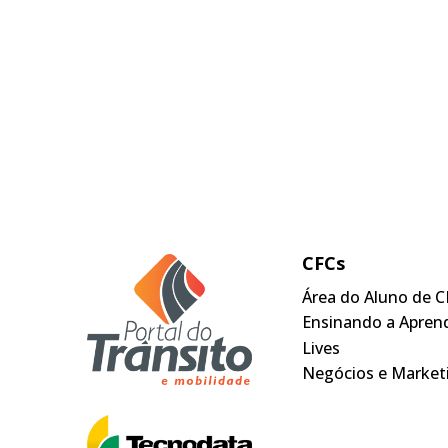
CFCs
Área do Aluno de C
Ensinando a Apren
Lives
Negócios e Market