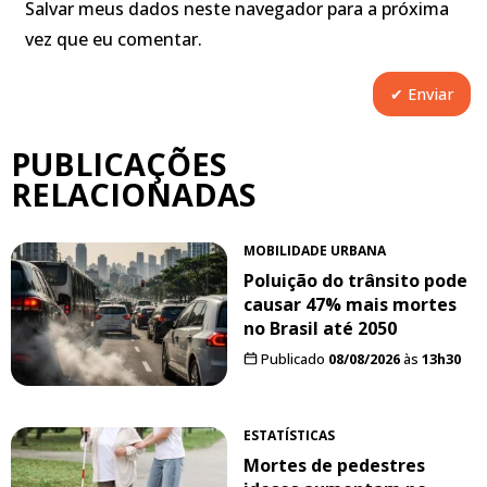
Salvar meus dados neste navegador para a próxima
vez que eu comentar.
PUBLICAÇÕES
RELACIONADAS
MOBILIDADE URBANA
Poluição do trânsito pode
causar 47% mais mortes
no Brasil até 2050
Publicado
08/08/2026
às
13h30
ESTATÍSTICAS
Mortes de pedestres