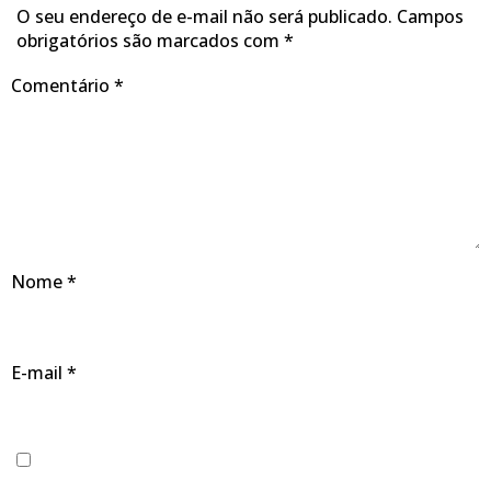
O seu endereço de e-mail não será publicado.
Campos
obrigatórios são marcados com
*
Comentário
*
Nome
*
E-mail
*