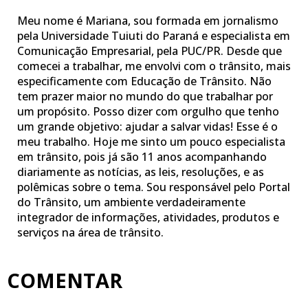
Meu nome é Mariana, sou formada em jornalismo
pela Universidade Tuiuti do Paraná e especialista em
Comunicação Empresarial, pela PUC/PR. Desde que
comecei a trabalhar, me envolvi com o trânsito, mais
especificamente com Educação de Trânsito. Não
tem prazer maior no mundo do que trabalhar por
um propósito. Posso dizer com orgulho que tenho
um grande objetivo: ajudar a salvar vidas! Esse é o
meu trabalho. Hoje me sinto um pouco especialista
em trânsito, pois já são 11 anos acompanhando
diariamente as notícias, as leis, resoluções, e as
polêmicas sobre o tema. Sou responsável pelo Portal
do Trânsito, um ambiente verdadeiramente
integrador de informações, atividades, produtos e
serviços na área de trânsito.
COMENTAR