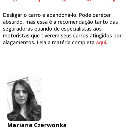
Desligar o carro e abandoná-lo. Pode parecer
absurdo, mas essa é a recomendação tanto das
seguradoras quando de especialistas aos
motoristas que tiverem seus carros atingidos por
alagamentos. Leia a matéria completa
aqui
.
Mariana Czerwonka