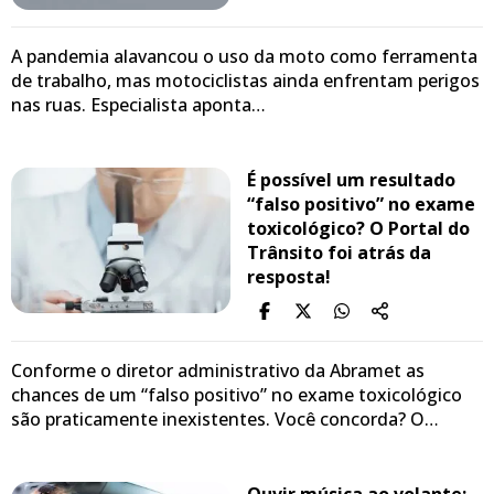
A pandemia alavancou o uso da moto como ferramenta
de trabalho, mas motociclistas ainda enfrentam perigos
nas ruas. Especialista aponta…
É possível um resultado
“falso positivo” no exame
toxicológico? O Portal do
Trânsito foi atrás da
resposta!
Conforme o diretor administrativo da Abramet as
chances de um “falso positivo” no exame toxicológico
são praticamente inexistentes. Você concorda? O…
Ouvir música ao volante: