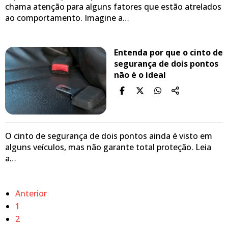
chama atenção para alguns fatores que estão atrelados
ao comportamento. Imagine a…
Entenda por que o cinto de
segurança de dois pontos
não é o ideal
O cinto de segurança de dois pontos ainda é visto em
alguns veículos, mas não garante total proteção. Leia
a…
Anterior
1
2