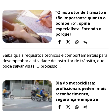
“O instrutor de trânsito é
tão importante quanto o
bombeiro”, opina
especialista. Entenda o
porquê!
Saiba quais requisitos técnicos e comportamentais para
desempenhar a atividade de instrutor de trânsito, que
pode salvar vidas. O processo…
Dia do motociclista:
profissionais pedem mais
reconhecimento,
segurança e empatia