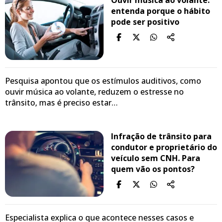
entenda porque o hábito
pode ser positivo
Pesquisa apontou que os estímulos auditivos, como
ouvir música ao volante, reduzem o estresse no
trânsito, mas é preciso estar…
Infração de trânsito para
condutor e proprietário do
veículo sem CNH. Para
quem vão os pontos?
Especialista explica o que acontece nesses casos e