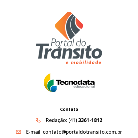
Contato
Redação:
(41)
3361-1812
E-mail:
contato@portaldotransito.com.br