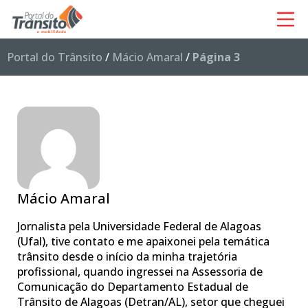
Portal do Trânsito
/
Mácio Amaral
/
Página 3
Mácio Amaral
Jornalista pela Universidade Federal de Alagoas
(Ufal), tive contato e me apaixonei pela temática
trânsito desde o início da minha trajetória
profissional, quando ingressei na Assessoria de
Comunicação do Departamento Estadual de
Trânsito de Alagoas (Detran/AL), setor que cheguei