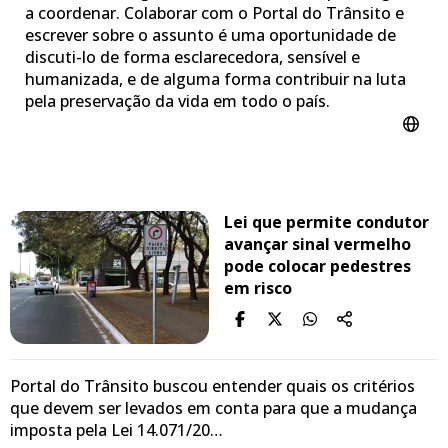
a coordenar. Colaborar com o Portal do Trânsito e
escrever sobre o assunto é uma oportunidade de
discuti-lo de forma esclarecedora, sensível e
humanizada, e de alguma forma contribuir na luta
pela preservação da vida em todo o país.
Lei que permite condutor
avançar sinal vermelho
pode colocar pedestres
em risco
Portal do Trânsito buscou entender quais os critérios
que devem ser levados em conta para que a mudança
imposta pela Lei 14.071/20…