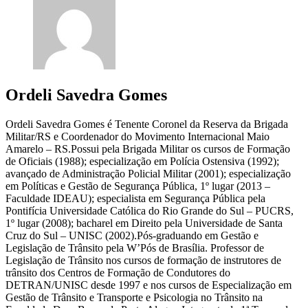
Ordeli Savedra Gomes
Ordeli Savedra Gomes é Tenente Coronel da Reserva da Brigada
Militar/RS e Coordenador do Movimento Internacional Maio
Amarelo – RS.Possui pela Brigada Militar os cursos de Formação
de Oficiais (1988); especialização em Polícia Ostensiva (1992);
avançado de Administração Policial Militar (2001); especialização
em Políticas e Gestão de Segurança Pública, 1º lugar (2013 –
Faculdade IDEAU); especialista em Segurança Pública pela
Pontifícia Universidade Católica do Rio Grande do Sul – PUCRS,
1º lugar (2008); bacharel em Direito pela Universidade de Santa
Cruz do Sul – UNISC (2002).Pós-graduando em Gestão e
Legislação de Trânsito pela W’Pós de Brasília. Professor de
Legislação de Trânsito nos cursos de formação de instrutores de
trânsito dos Centros de Formação de Condutores do
DETRAN/UNISC desde 1997 e nos cursos de Especialização em
Gestão de Trânsito e Transporte e Psicologia no Trânsito na