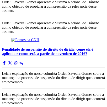
Ordeli Savedra Gomes apresenta o Sistema Nacional de Trânsito
com o objetivo de propiciar a compreensão da relevância desse
assunto.
Ordeli Savedra Gomes apresenta o Sistema Nacional de Trânsito
com o objetivo de propiciar a compreensão da relevância desse
assunto.
Penalidade de suspensão do direito de dirigir: como ela é
aplicada e como será, a partir de novembro de 2016?
Leia a explicação do nosso colunista Ordeli Savedra Gomes sobre a
mudança no processo de suspensão do direito de dirigir que ocorrerá
em novembro.
Leia a explicação do nosso colunista Ordeli Savedra Gomes sobre a
mudança no processo de suspensão do direito de dirigir que ocorrerá
em novembro.