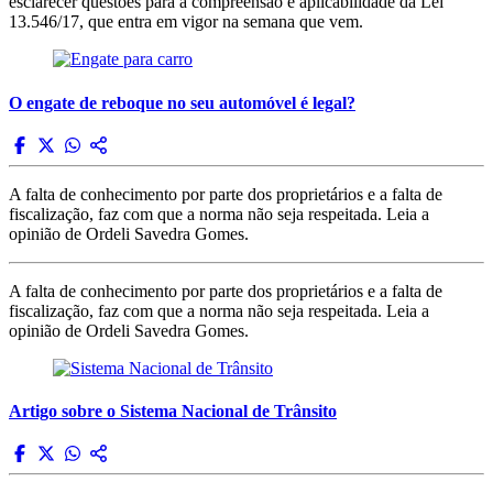
esclarecer questões para a compreensão e aplicabilidade da Lei
13.546/17, que entra em vigor na semana que vem.
O engate de reboque no seu automóvel é legal?
A falta de conhecimento por parte dos proprietários e a falta de
fiscalização, faz com que a norma não seja respeitada. Leia a
opinião de Ordeli Savedra Gomes.
A falta de conhecimento por parte dos proprietários e a falta de
fiscalização, faz com que a norma não seja respeitada. Leia a
opinião de Ordeli Savedra Gomes.
Artigo sobre o Sistema Nacional de Trânsito