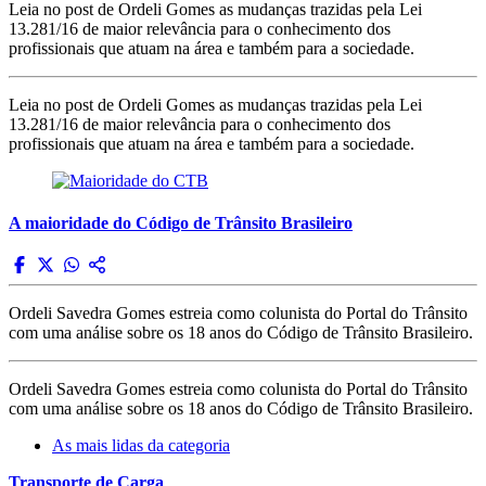
Leia no post de Ordeli Gomes as mudanças trazidas pela Lei
13.281/16 de maior relevância para o conhecimento dos
profissionais que atuam na área e também para a sociedade.
Leia no post de Ordeli Gomes as mudanças trazidas pela Lei
13.281/16 de maior relevância para o conhecimento dos
profissionais que atuam na área e também para a sociedade.
A maioridade do Código de Trânsito Brasileiro
Ordeli Savedra Gomes estreia como colunista do Portal do Trânsito
com uma análise sobre os 18 anos do Código de Trânsito Brasileiro.
Ordeli Savedra Gomes estreia como colunista do Portal do Trânsito
com uma análise sobre os 18 anos do Código de Trânsito Brasileiro.
As mais lidas da categoria
Transporte de Carga