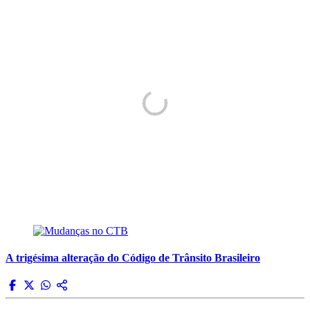
A trigésima alteração do Código de Trânsito Brasileiro