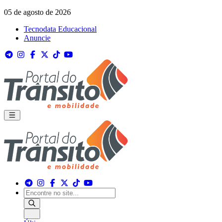
05 de agosto de 2026
Tecnodata Educacional
Anuncie