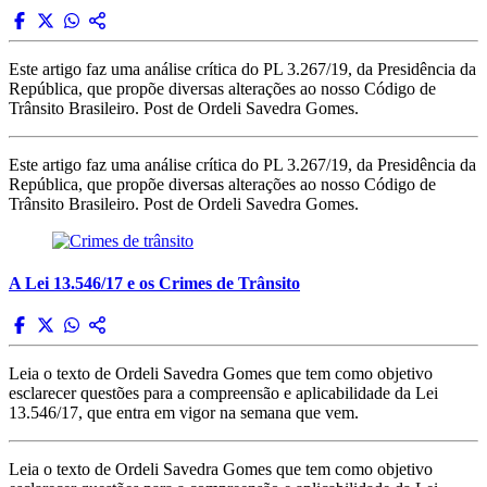
Este artigo faz uma análise crítica do PL 3.267/19, da Presidência da
República, que propõe diversas alterações ao nosso Código de
Trânsito Brasileiro. Post de Ordeli Savedra Gomes.
Este artigo faz uma análise crítica do PL 3.267/19, da Presidência da
República, que propõe diversas alterações ao nosso Código de
Trânsito Brasileiro. Post de Ordeli Savedra Gomes.
A Lei 13.546/17 e os Crimes de Trânsito
Leia o texto de Ordeli Savedra Gomes que tem como objetivo
esclarecer questões para a compreensão e aplicabilidade da Lei
13.546/17, que entra em vigor na semana que vem.
Leia o texto de Ordeli Savedra Gomes que tem como objetivo