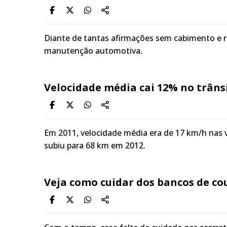
Diante de tantas afirmações sem cabimento e r
manutenção automotiva.
Velocidade média cai 12% no trâns
Em 2011, velocidade média era de 17 km/h nas 
subiu para 68 km em 2012.
Veja como cuidar dos bancos de co