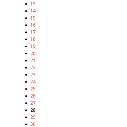
13
14
15
16
17
18
19
20
21
22
23
24
25
26
27
28
29
30