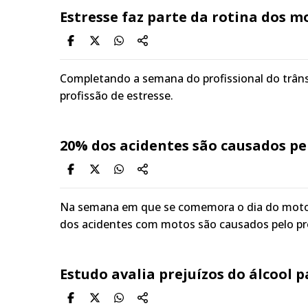
Estresse faz parte da rotina dos m
Completando a semana do profissional do trâns
profissão de estresse.
20% dos acidentes são causados pe
Na semana em que se comemora o dia do motoci
dos acidentes com motos são causados pelo pró
Estudo avalia prejuízos do álcool 