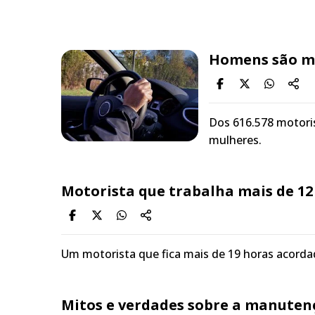
Homens são ma
Dos 616.578 motori
mulheres.
Motorista que trabalha mais de 12
Um motorista que fica mais de 19 horas acorda
Mitos e verdades sobre a manuten