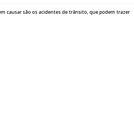
m causar são os acidentes de trânsito, que podem trazer