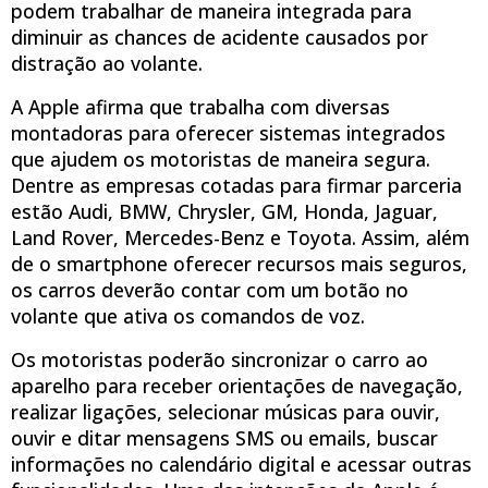
podem trabalhar de maneira integrada para
diminuir as chances de acidente causados por
distração ao volante.
A Apple afirma que trabalha com diversas
montadoras para oferecer sistemas integrados
que ajudem os motoristas de maneira segura.
Dentre as empresas cotadas para firmar parceria
estão Audi, BMW, Chrysler, GM, Honda, Jaguar,
Land Rover, Mercedes-Benz e Toyota. Assim, além
de o smartphone oferecer recursos mais seguros,
os carros deverão contar com um botão no
volante que ativa os comandos de voz.
Os motoristas poderão sincronizar o carro ao
aparelho para receber orientações de navegação,
realizar ligações, selecionar músicas para ouvir,
ouvir e ditar mensagens SMS ou emails, buscar
informações no calendário digital e acessar outras