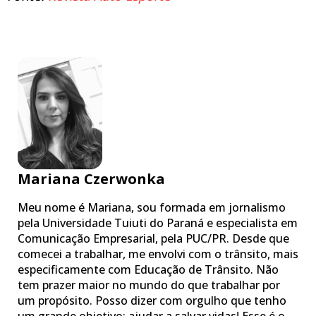
Mariana Czerwonka
Meu nome é Mariana, sou formada em jornalismo
pela Universidade Tuiuti do Paraná e especialista em
Comunicação Empresarial, pela PUC/PR. Desde que
comecei a trabalhar, me envolvi com o trânsito, mais
especificamente com Educação de Trânsito. Não
tem prazer maior no mundo do que trabalhar por
um propósito. Posso dizer com orgulho que tenho