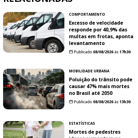
COMPORTAMENTO
Excesso de velocidade
responde por 40,9% das
multas em frotas, aponta
levantamento
Publicado
08/08/2026
às
17h30
MOBILIDADE URBANA
Poluição do trânsito pode
causar 47% mais mortes
no Brasil até 2050
Publicado
08/08/2026
às
13h30
ESTATÍSTICAS
Mortes de pedestres