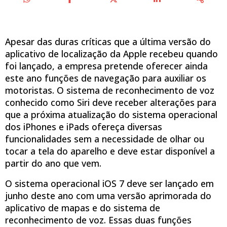
Apesar das duras críticas que a última versão do
aplicativo de localização da Apple recebeu quando
foi lançado, a empresa pretende oferecer ainda
este ano funções de navegação para auxiliar os
motoristas. O sistema de reconhecimento de voz
conhecido como Siri deve receber alterações para
que a próxima atualização do sistema operacional
dos iPhones e iPads ofereça diversas
funcionalidades sem a necessidade de olhar ou
tocar a tela do aparelho e deve estar disponível a
partir do ano que vem.
O sistema operacional iOS 7 deve ser lançado em
junho deste ano com uma versão aprimorada do
aplicativo de mapas e do sistema de
reconhecimento de voz. Essas duas funções