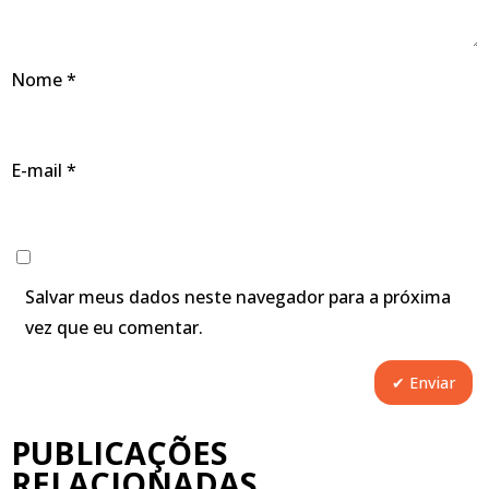
Nome
*
E-mail
*
Salvar meus dados neste navegador para a próxima
vez que eu comentar.
PUBLICAÇÕES
RELACIONADAS