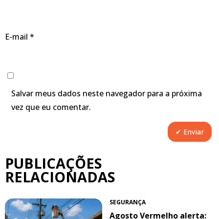
E-mail
*
Salvar meus dados neste navegador para a próxima
vez que eu comentar.
PUBLICAÇÕES
RELACIONADAS
SEGURANÇA
Agosto Vermelho alerta: