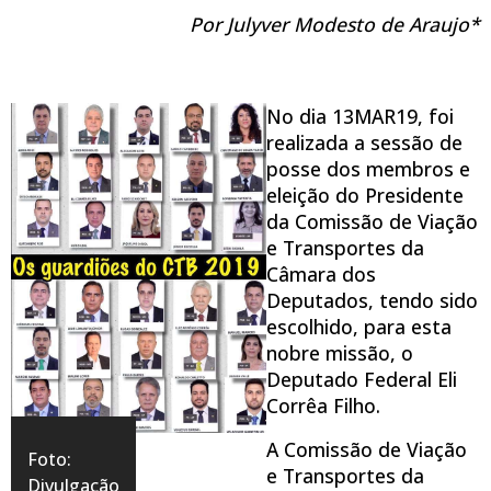
Por Julyver Modesto de Araujo*
No dia 13MAR19, foi
realizada a sessão de
posse dos membros e
eleição do Presidente
da Comissão de Viação
e Transportes da
Câmara dos
Deputados, tendo sido
escolhido, para esta
nobre missão, o
Deputado Federal Eli
Corrêa Filho.
A Comissão de Viação
Foto:
e Transportes da
Divulgação