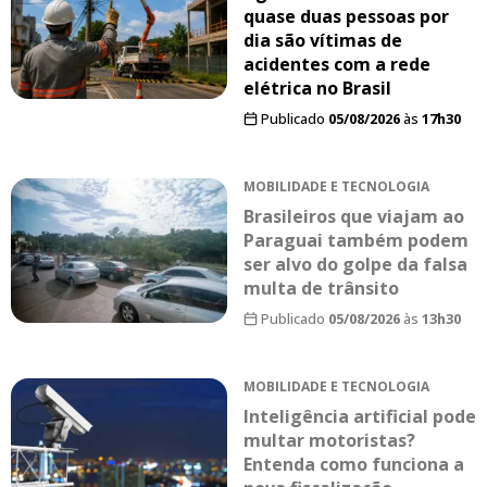
quase duas pessoas por
dia são vítimas de
acidentes com a rede
elétrica no Brasil
Publicado
05/08/2026
às
17h30
MOBILIDADE E TECNOLOGIA
Brasileiros que viajam ao
Paraguai também podem
ser alvo do golpe da falsa
multa de trânsito
Publicado
05/08/2026
às
13h30
MOBILIDADE E TECNOLOGIA
Inteligência artificial pode
multar motoristas?
Entenda como funciona a