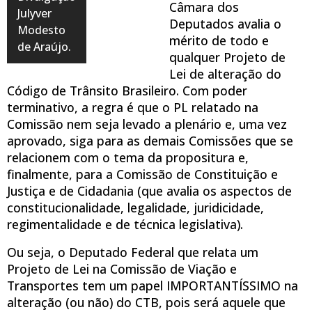
Câmara dos
Julyver
Deputados avalia o
Modesto
mérito de todo e
de Araújo.
qualquer Projeto de
Lei de alteração do
Código de Trânsito Brasileiro. Com poder
terminativo, a regra é que o PL relatado na
Comissão nem seja levado a plenário e, uma vez
aprovado, siga para as demais Comissões que se
relacionem com o tema da propositura e,
finalmente, para a Comissão de Constituição e
Justiça e de Cidadania (que avalia os aspectos de
constitucionalidade, legalidade, juridicidade,
regimentalidade e de técnica legislativa).
Ou seja, o Deputado Federal que relata um
Projeto de Lei na Comissão de Viação e
Transportes tem um papel IMPORTANTÍSSIMO na
alteração (ou não) do CTB, pois será aquele que