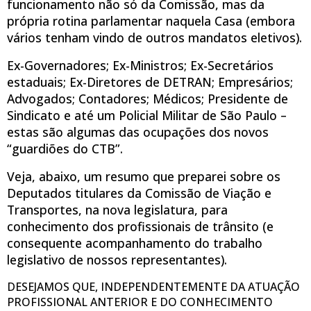
funcionamento não só da Comissão, mas da
própria rotina parlamentar naquela Casa (embora
vários tenham vindo de outros mandatos eletivos).
Ex-Governadores; Ex-Ministros; Ex-Secretários
estaduais; Ex-Diretores de DETRAN; Empresários;
Advogados; Contadores; Médicos; Presidente de
Sindicato e até um Policial Militar de São Paulo –
estas são algumas das ocupações dos novos
“guardiões do CTB”.
Veja, abaixo, um resumo que preparei sobre os
Deputados titulares da Comissão de Viação e
Transportes, na nova legislatura, para
conhecimento dos profissionais de trânsito (e
consequente acompanhamento do trabalho
legislativo de nossos representantes).
DESEJAMOS QUE, INDEPENDENTEMENTE DA ATUAÇÃO
PROFISSIONAL ANTERIOR E DO CONHECIMENTO