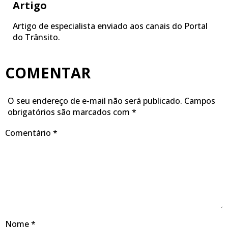
Artigo
Artigo de especialista enviado aos canais do Portal
do Trânsito.
COMENTAR
O seu endereço de e-mail não será publicado.
Campos
obrigatórios são marcados com
*
Comentário
*
Nome
*