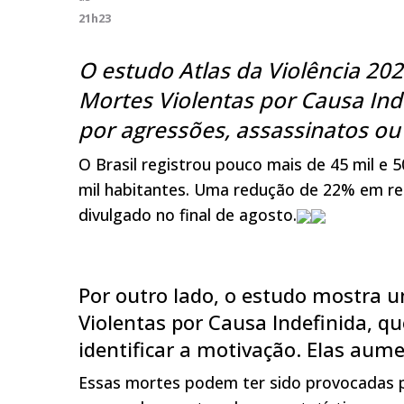
21h23
O estudo Atlas da Violência 2
Mortes Violentas por Causa In
por agressões, assassinatos ou 
O Brasil registrou pouco mais de 45 mil e
mil habitantes. Uma redução de 22% em rel
divulgado no final de agosto.
Por outro lado, o estudo mostra
Violentas por Causa Indefinida, q
identificar a motivação. Elas au
Essas mortes podem ter sido provocadas