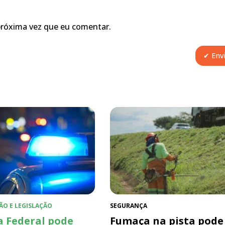
próxima vez que eu comentar.
ÃO E LEGISLAÇÃO
SEGURANÇA
a Federal pode
Fumaça na pista pode