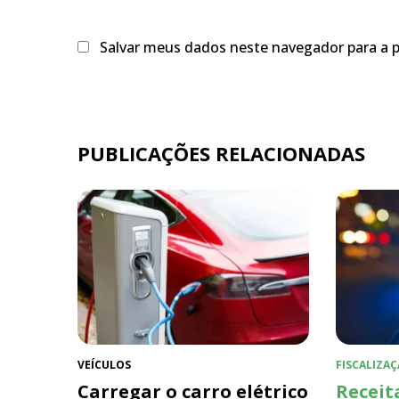
Salvar meus dados neste navegador para a 
PUBLICAÇÕES RELACIONADAS
VEÍCULOS
FISCALIZAÇ
Carregar o carro elétrico
Receit