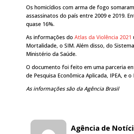
Os homicídios com arma de fogo somaram 
assassinatos do país entre 2009 e 2019. E
quase 16%.
As informações do
Atlas da Violência 2021
Mortalidade, o SIM. Além disso, do Sistem
Ministério da Saúde.
O documento foi feito em uma parceria entr
de Pesquisa Econômica Aplicada, IPEA, e o 
As informações são da Agência Brasil
Agência de Notíc