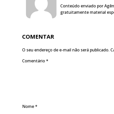
Conteúdo enviado por Agênc
gratuitamente material espe
COMENTAR
O seu endereço de e-mail não será publicado.
C
Comentário
*
Nome
*