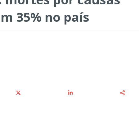
em 35% no país