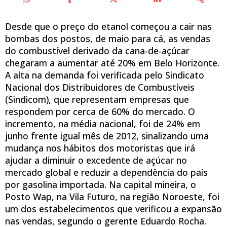
Desde que o preço do etanol começou a cair nas
bombas dos postos, de maio para cá, as vendas
do combustível derivado da cana-de-açúcar
chegaram a aumentar até 20% em Belo Horizonte.
A alta na demanda foi verificada pelo Sindicato
Nacional dos Distribuidores de Combustíveis
(Sindicom), que representam empresas que
respondem por cerca de 60% do mercado. O
incremento, na média nacional, foi de 24% em
junho frente igual mês de 2012, sinalizando uma
mudança nos hábitos dos motoristas que irá
ajudar a diminuir o excedente de açúcar no
mercado global e reduzir a dependência do país
por gasolina importada. Na capital mineira, o
Posto Wap, na Vila Futuro, na região Noroeste, foi
um dos estabelecimentos que verificou a expansão
nas vendas, segundo o gerente Eduardo Rocha.