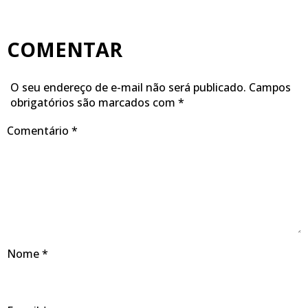
COMENTAR
O seu endereço de e-mail não será publicado.
Campos
obrigatórios são marcados com
*
Comentário
*
Nome
*