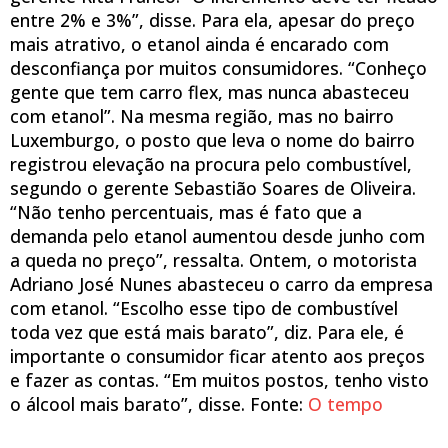
entre 2% e 3%”, disse. Para ela, apesar do preço
mais atrativo, o etanol ainda é encarado com
desconfiança por muitos consumidores. “Conheço
gente que tem carro flex, mas nunca abasteceu
com etanol”. Na mesma região, mas no bairro
Luxemburgo, o posto que leva o nome do bairro
registrou elevação na procura pelo combustível,
segundo o gerente Sebastião Soares de Oliveira.
“Não tenho percentuais, mas é fato que a
demanda pelo etanol aumentou desde junho com
a queda no preço”, ressalta. Ontem, o motorista
Adriano José Nunes abasteceu o carro da empresa
com etanol. “Escolho esse tipo de combustível
toda vez que está mais barato”, diz. Para ele, é
importante o consumidor ficar atento aos preços
e fazer as contas. “Em muitos postos, tenho visto
o álcool mais barato”, disse. Fonte:
O tempo