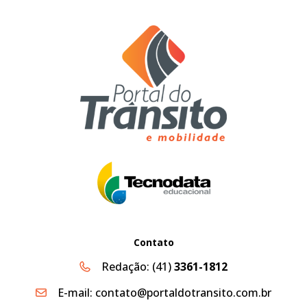
Contato
Redação:
(41)
3361-1812
E-mail:
contato@portaldotransito.com.br