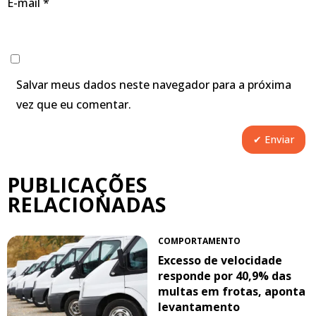
E-mail
*
Salvar meus dados neste navegador para a próxima
vez que eu comentar.
PUBLICAÇÕES
RELACIONADAS
COMPORTAMENTO
Excesso de velocidade
responde por 40,9% das
multas em frotas, aponta
levantamento