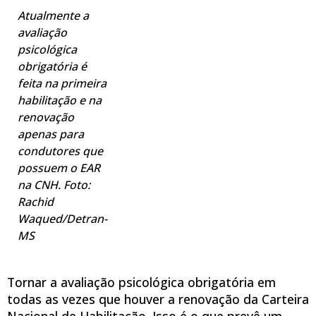
Atualmente a
avaliação
psicológica
obrigatória é
feita na primeira
habilitação e na
renovação
apenas para
condutores que
possuem o EAR
na CNH. Foto:
Rachid
Waqued/Detran-
MS
Tornar a avaliação psicológica obrigatória em
todas as vezes que houver a renovação da Carteira