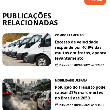
PUBLICAÇÕES
RELACIONADAS
COMPORTAMENTO
Excesso de velocidade
responde por 40,9% das
multas em frotas, aponta
levantamento
Publicado
08/08/2026
às
17h30
MOBILIDADE URBANA
Poluição do trânsito pode
causar 47% mais mortes
no Brasil até 2050
Publicado
08/08/2026
às
13h30