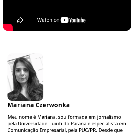
Mariana Czerwonka
Meu nome é Mariana, sou formada em jornalismo
pela Universidade Tuiuti do Paraná e especialista em
Comunicação Empresarial, pela PUC/PR. Desde que