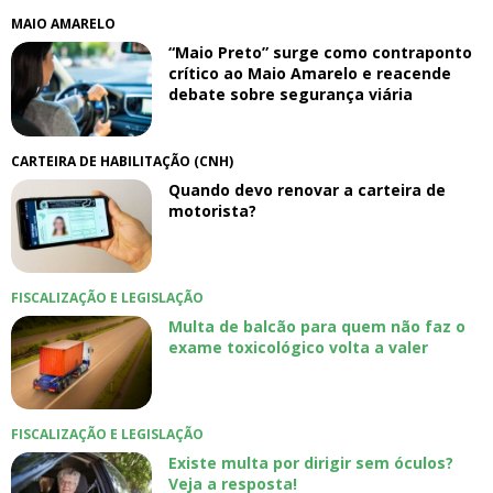
MAIO AMARELO
“Maio Preto” surge como contraponto
crítico ao Maio Amarelo e reacende
debate sobre segurança viária
CARTEIRA DE HABILITAÇÃO (CNH)
Quando devo renovar a carteira de
motorista?
FISCALIZAÇÃO E LEGISLAÇÃO
Multa de balcão para quem não faz o
exame toxicológico volta a valer
FISCALIZAÇÃO E LEGISLAÇÃO
Existe multa por dirigir sem óculos?
Veja a resposta!