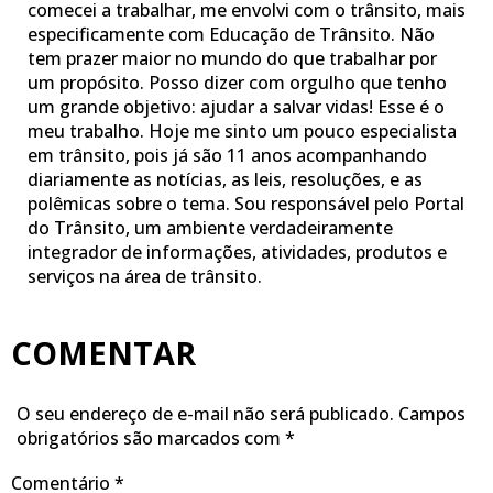
comecei a trabalhar, me envolvi com o trânsito, mais
especificamente com Educação de Trânsito. Não
tem prazer maior no mundo do que trabalhar por
um propósito. Posso dizer com orgulho que tenho
um grande objetivo: ajudar a salvar vidas! Esse é o
meu trabalho. Hoje me sinto um pouco especialista
em trânsito, pois já são 11 anos acompanhando
diariamente as notícias, as leis, resoluções, e as
polêmicas sobre o tema. Sou responsável pelo Portal
do Trânsito, um ambiente verdadeiramente
integrador de informações, atividades, produtos e
serviços na área de trânsito.
COMENTAR
O seu endereço de e-mail não será publicado.
Campos
obrigatórios são marcados com
*
Comentário
*