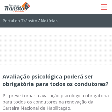
Portal do Trânsito
/
Notícias
Avaliação psicológica poderá ser
obrigatória para todos os condutores?
PL prevê tornar a avaliação psicológica obrigatória
para todos os condutores na renovação da
Carteira Nacional de Habilitação.