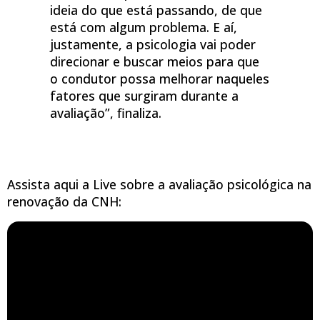
ideia do que está passando, de que
está com algum problema. E aí,
justamente, a psicologia vai poder
direcionar e buscar meios para que
o condutor possa melhorar naqueles
fatores que surgiram durante a
avaliação”, finaliza.
Assista aqui a Live sobre a avaliação psicológica na
renovação da CNH: