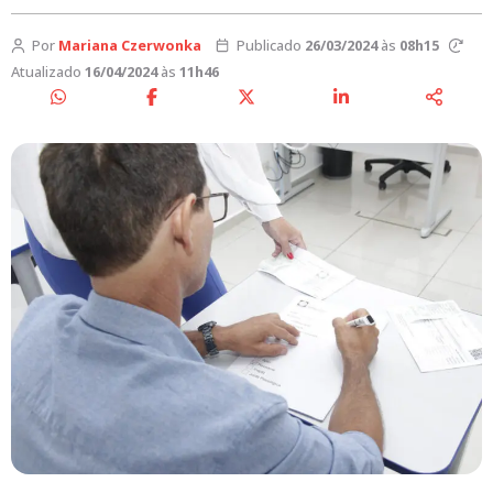
Por
Mariana Czerwonka
Publicado
26/03/2024
às
08h15
Atualizado
16/04/2024
às
11h46