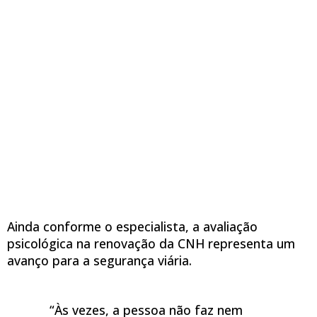
Ainda conforme o especialista, a avaliação
psicológica na renovação da CNH representa um
avanço para a segurança viária.
“Às vezes, a pessoa não faz nem