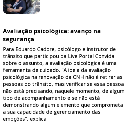
Avaliação psicológica: avanço na
segurança
Para Eduardo Cadore, psicólogo e instrutor de
trânsito que participou da Live Portal Convida
sobre o assunto, a avaliação psicológica é uma
ferramenta de cuidado. “A ideia da avaliação
psicológica na renovação da CNH não é retirar as
pessoas do trânsito, mas verificar se essa pessoa
não está precisando, naquele momento, de algum
tipo de acompanhamento e se não está
demonstrando algum elemento que comprometa
a sua capacidade de gerenciamento das
emoções”, explica.