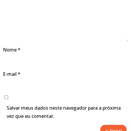
Nome
*
E-mail
*
Salvar meus dados neste navegador para a próxima
vez que eu comentar.