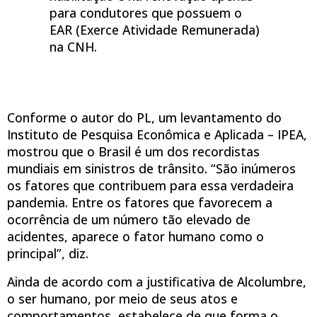
para condutores que possuem o
EAR (Exerce Atividade Remunerada)
na CNH.
Conforme o autor do PL, um levantamento do
Instituto de Pesquisa Econômica e Aplicada – IPEA,
mostrou que o Brasil é um dos recordistas
mundiais em sinistros de trânsito. “São inúmeros
os fatores que contribuem para essa verdadeira
pandemia. Entre os fatores que favorecem a
ocorrência de um número tão elevado de
acidentes, aparece o fator humano como o
principal”, diz.
Ainda de acordo com a justificativa de Alcolumbre,
o ser humano, por meio de seus atos e
comportamentos, estabelece de que forma o