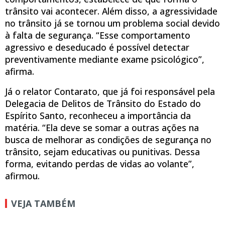
trânsito vai acontecer. Além disso, a agressividade
no trânsito já se tornou um problema social devido
à falta de segurança. “Esse comportamento
agressivo e deseducado é possível detectar
preventivamente mediante exame psicológico”,
afirma.
Já o relator Contarato, que já foi responsável pela
Delegacia de Delitos de Trânsito do Estado do
Espírito Santo, reconheceu a importância da
matéria. “Ela deve se somar a outras ações na
busca de melhorar as condições de segurança no
trânsito, sejam educativas ou punitivas. Dessa
forma, evitando perdas de vidas ao volante”,
afirmou.
VEJA TAMBÉM