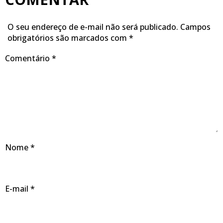
O seu endereço de e-mail não será publicado.
Campos
obrigatórios são marcados com
*
Comentário
*
Nome
*
E-mail
*