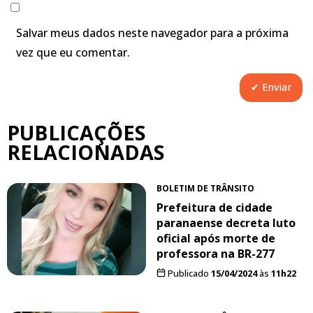
Salvar meus dados neste navegador para a próxima
vez que eu comentar.
PUBLICAÇÕES
RELACIONADAS
BOLETIM DE TRÂNSITO
Prefeitura de cidade
paranaense decreta luto
oficial após morte de
professora na BR-277
Publicado
15/04/2024
às
11h22