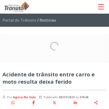
Portal do Trânsito
/
Notícias
Acidente de trânsito entre carro e
moto resulta deixa ferido
Por
Agora No Vale
Publicado
08/07/2023
às
07h48