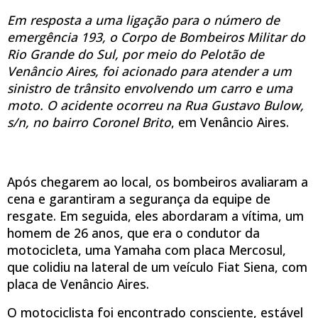
Em resposta a uma ligação para o número de
emergência 193, o Corpo de Bombeiros Militar do
Rio Grande do Sul, por meio do Pelotão de
Venâncio Aires, foi acionado para atender a um
sinistro de trânsito envolvendo um carro e uma
moto. O acidente ocorreu na Rua Gustavo Bulow,
s/n, no bairro Coronel Brito
, em Venâncio Aires.
Após chegarem ao local, os bombeiros avaliaram a
cena e garantiram a segurança da equipe de
resgate. Em seguida, eles abordaram a vítima, um
homem de 26 anos, que era o condutor da
motocicleta, uma Yamaha com placa Mercosul,
que colidiu na lateral de um veículo Fiat Siena, com
placa de Venâncio Aires.
O motociclista foi encontrado consciente, estável