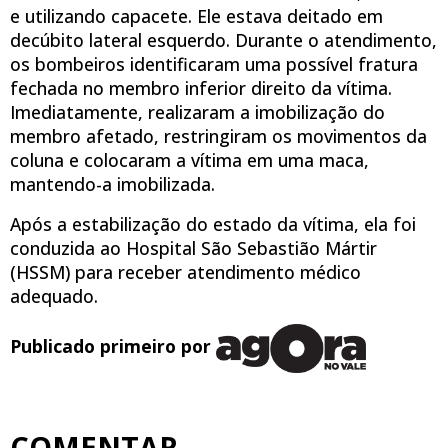
e utilizando capacete. Ele estava deitado em
decúbito lateral esquerdo. Durante o atendimento,
os bombeiros identificaram uma possível fratura
fechada no membro inferior direito da vítima.
Imediatamente, realizaram a imobilização do
membro afetado, restringiram os movimentos da
coluna e colocaram a vítima em uma maca,
mantendo-a imobilizada.
Após a estabilização do estado da vítima, ela foi
conduzida ao Hospital São Sebastião Mártir
(HSSM) para receber atendimento médico
adequado.
Publicado primeiro por
COMENTAR