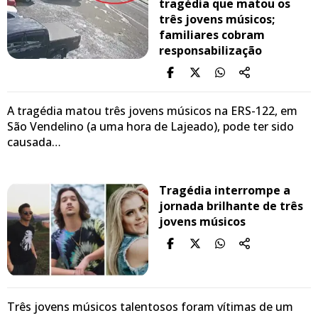
tragédia que matou os
três jovens músicos;
familiares cobram
responsabilização
A tragédia matou três jovens músicos na ERS-122, em
São Vendelino (a uma hora de Lajeado), pode ter sido
causada…
Tragédia interrompe a
jornada brilhante de três
jovens músicos
Três jovens músicos talentosos foram vítimas de um