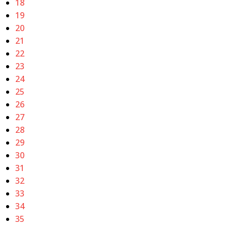
18
19
20
21
22
23
24
25
26
27
28
29
30
31
32
33
34
35