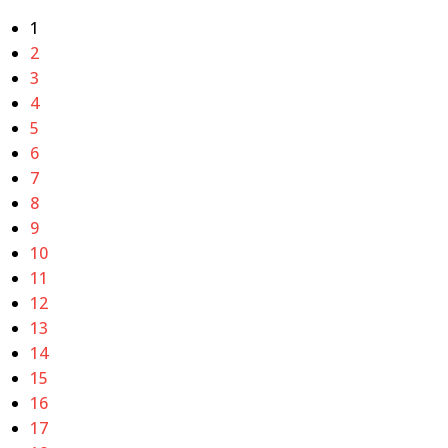
1
2
3
4
5
6
7
8
9
10
11
12
13
14
15
16
17