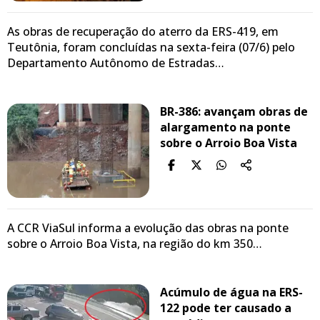
As obras de recuperação do aterro da ERS-419, em
Teutônia, foram concluídas na sexta-feira (07/6) pelo
Departamento Autônomo de Estradas…
BR-386: avançam obras de
alargamento na ponte
sobre o Arroio Boa Vista
A CCR ViaSul informa a evolução das obras na ponte
sobre o Arroio Boa Vista, na região do km 350…
Acúmulo de água na ERS-
122 pode ter causado a