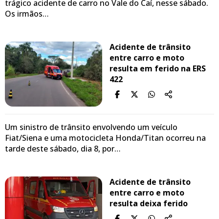
trágico acidente de carro no Vale do Caí, nesse sábado.
Os irmãos…
Acidente de trânsito
entre carro e moto
resulta em ferido na ERS
422
Um sinistro de trânsito envolvendo um veículo
Fiat/Siena e uma motocicleta Honda/Titan ocorreu na
tarde deste sábado, dia 8, por…
Acidente de trânsito
entre carro e moto
resulta deixa ferido