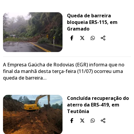
Queda de barreira
bloqueia ERS-115, em
Gramado
A Empresa Gaúcha de Rodovias (EGR) informa que no
final da manhã desta terça-feira (11/07) ocorreu uma
queda de barreira…
Concluída recuperação do
aterro da ERS-419, em
Teutônia