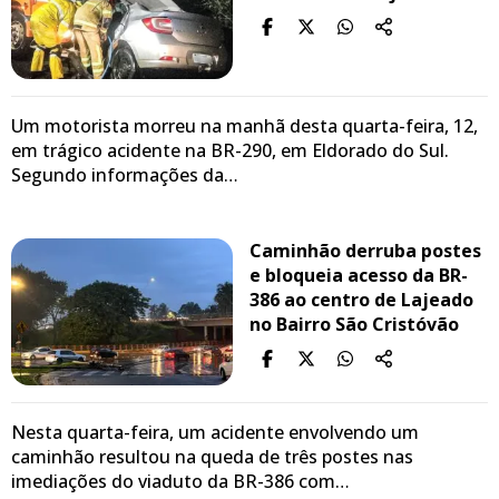
Um motorista morreu na manhã desta quarta-feira, 12,
em trágico acidente na BR-290, em Eldorado do Sul.
Segundo informações da…
Caminhão derruba postes
e bloqueia acesso da BR-
386 ao centro de Lajeado
no Bairro São Cristóvão
Nesta quarta-feira, um acidente envolvendo um
caminhão resultou na queda de três postes nas
imediações do viaduto da BR-386 com…