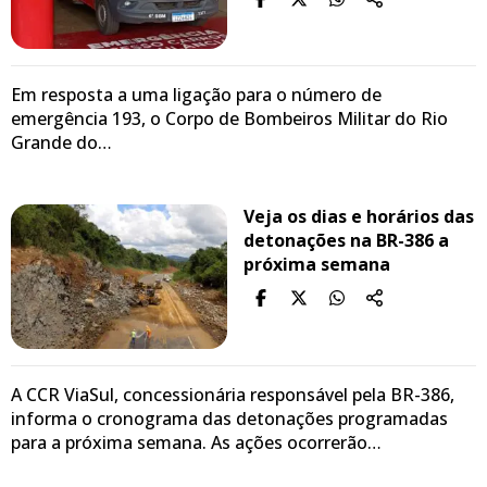
Em resposta a uma ligação para o número de
emergência 193, o Corpo de Bombeiros Militar do Rio
Grande do…
Veja os dias e horários das
detonações na BR-386 a
próxima semana
A CCR ViaSul, concessionária responsável pela BR-386,
informa o cronograma das detonações programadas
para a próxima semana. As ações ocorrerão…