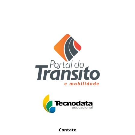
Contato