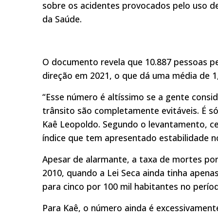
sobre os acidentes provocados pelo uso de
da Saúde.
O documento revela que 10.887 pessoas pe
direção em 2021, o que dá uma média de 1,
“Esse número é altíssimo se a gente consid
trânsito são completamente evitáveis. É só
Kaê Leopoldo. Segundo o levantamento, cerc
índice que tem apresentado estabilidade n
Apesar de alarmante, a taxa de mortes por
2010, quando a Lei Seca ainda tinha apena
para cinco por 100 mil habitantes no perío
Para Kaê, o número ainda é excessivamente