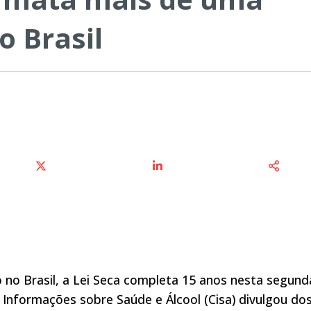
o Brasil
o no Brasil, a Lei Seca completa 15 anos nesta segund
e Informações sobre Saúde e Álcool (Cisa) divulgou dos