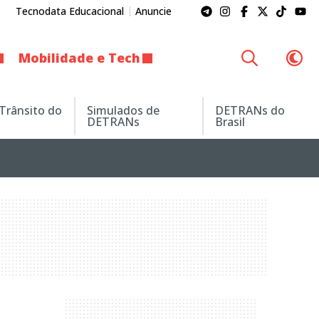
Tecnodata Educacional
Anuncie
Mobilidade e Tech
 Trânsito do
Simulados de
DETRANs do
DETRANs
Brasil