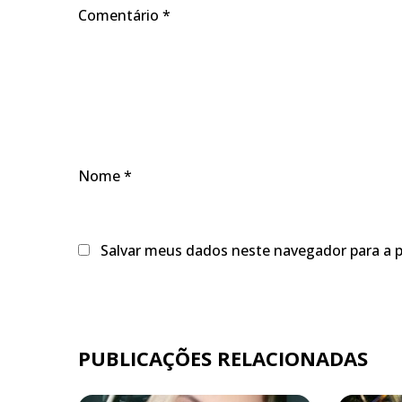
Comentário
*
Nome
*
Salvar meus dados neste navegador para a 
PUBLICAÇÕES RELACIONADAS