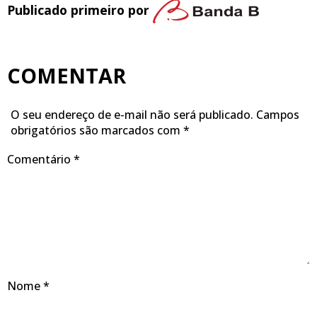
Publicado primeiro por
COMENTAR
O seu endereço de e-mail não será publicado.
Campos
obrigatórios são marcados com
*
Comentário
*
Nome
*