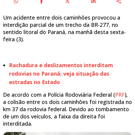
Um acidente entre dois caminhões provocou a
interdição parcial de um trecho da BR-277, no
sentido litoral do Paraná, na manhã desta sexta-
feira (3).
Rachadura e deslizamentos interditam
rodovias no Paraná; veja situação das
estradas no Estado
De acordo com a Polícia Rodoviária Federal (
PRF
),
a colisão entre os dois caminhões foi registrada no
km 37 da rodovia federal. Devido ao tombamento
de um dos veículos, a faixa da direita foi
interditada.