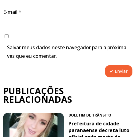
E-mail
*
Salvar meus dados neste navegador para a próxima
vez que eu comentar.
PUBLICAÇÕES
RELACIONADAS
BOLETIM DE TRÂNSITO
Prefeitura de cidade
paranaense decreta luto