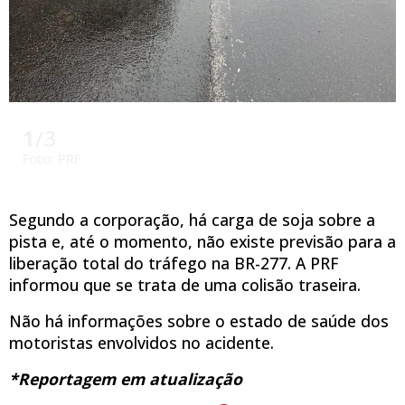
1
/3
Foto: PRF
Segundo a corporação, há carga de soja sobre a
pista e, até o momento, não existe previsão para a
liberação total do tráfego na BR-277. A PRF
informou que se trata de uma colisão traseira.
Não há informações sobre o estado de saúde dos
motoristas envolvidos no acidente.
*Reportagem em atualização