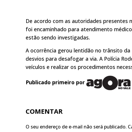
De acordo com as autoridades presentes no
foi encaminhado para atendimento médico 
estão sendo investigadas.
A ocorrência gerou lentidão no trânsito d
desvios para desafogar a via. A Polícia Rod
veículos e realizar os procedimentos necess
Publicado primeiro por
COMENTAR
O seu endereço de e-mail não será publicado.
C