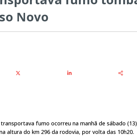
uso Novo
transportava fumo ocorreu na manhã de sábado (13)
 altura do km 296 da rodovia, por volta das 10h20.