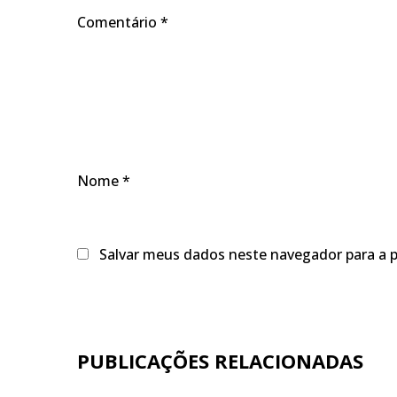
Comentário
*
Nome
*
Salvar meus dados neste navegador para a 
PUBLICAÇÕES RELACIONADAS