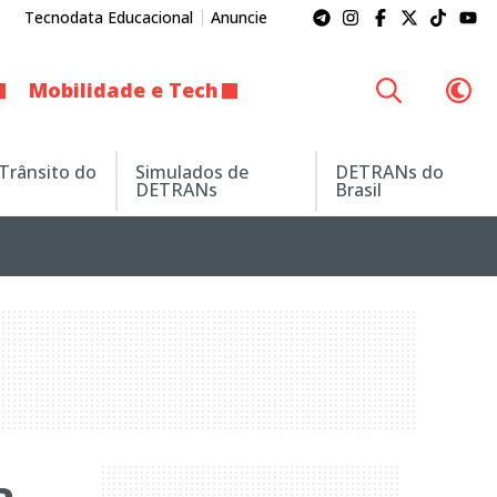
Tecnodata Educacional
Anuncie
Mobilidade e Tech
 Trânsito do
Simulados de
DETRANs do
DETRANs
Brasil
a