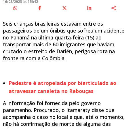
16/03/2023
às
15h42
Seis crianças brasileiras estavam entre os
passageiros de um ônibus que sofreu um acidente
no Panamá na última quarta-feira (15) ao
transportar mais de 60 imigrantes que haviam
cruzado o estreito de Darién, perigosa rota na
fronteira com a Colômbia.
Pedestre é atropelada por biarticulado ao
atravessar canaleta no Rebouças
A informação foi fornecida pelo governo
panamenho. Procurado, o Itamaraty disse que
acompanha o caso no local e que, até o momento,
não há confirmação de morte de alguma das