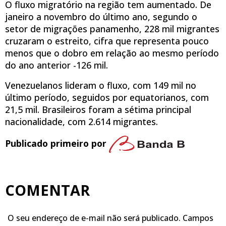
O fluxo migratório na região tem aumentado. De
janeiro a novembro do último ano, segundo o
setor de migrações panamenho, 228 mil migrantes
cruzaram o estreito, cifra que representa pouco
menos que o dobro em relação ao mesmo período
do ano anterior -126 mil.
Venezuelanos lideram o fluxo, com 149 mil no
último período, seguidos por equatorianos, com
21,5 mil. Brasileiros foram a sétima principal
nacionalidade, com 2.614 migrantes.
Publicado primeiro por
COMENTAR
O seu endereço de e-mail não será publicado.
Campos