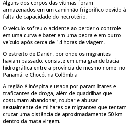
Alguns dos corpos das vítimas foram
armazenados em um caminhão frigorífico devido à
falta de capacidade do necrotério.
O veículo sofreu o acidente ao perder o controle
em uma curva e bater em uma pedra e em outro
veículo após cerca de 14 horas de viagem.
O estreito de Darién, por onde os migrantes
haviam passado, consiste em uma grande bacia
hidrográfica entre a província de mesmo nome, no
Panamá, e Chocó, na Colômbia.
A região é inóspita e usada por paramilitares e
traficantes de droga, além de quadrilhas que
costumam abandonar, roubar e abusar
sexualmente de milhares de migrantes que tentam
cruzar uma distância de aproximadamente 50 km
dentro da mata virgem.