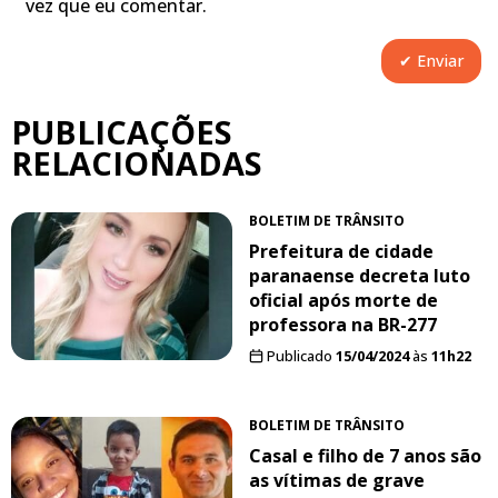
vez que eu comentar.
PUBLICAÇÕES
RELACIONADAS
BOLETIM DE TRÂNSITO
Prefeitura de cidade
paranaense decreta luto
oficial após morte de
professora na BR-277
Publicado
15/04/2024
às
11h22
BOLETIM DE TRÂNSITO
Casal e filho de 7 anos são
as vítimas de grave