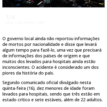
1
/4
Foto: Luis Acosta / AFP
O governo local ainda não reportou informações
de mortos por nacionalidade e disse que levará
algum tempo para fazê-lo, uma vez que precisará
de informações dos países de origem e que
muitos dos levados para hospitais ainda estão
inconscientes. O acidente é considerado um dos
piores da história do país.
Segundo comunicado oficial divulgado nesta
quinta-feira (16), dez menores de idade foram
levados para hospitais, sendo que três estão em
estado crítico e sete estáveis, além de 22 adultos.