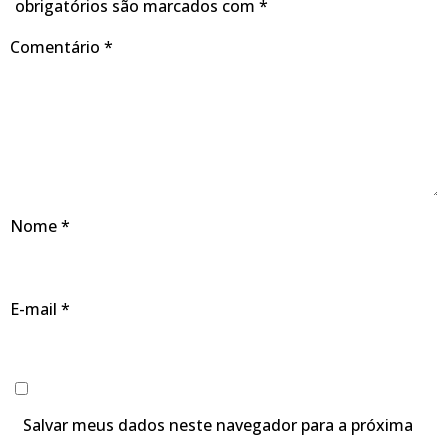
obrigatórios são marcados com
*
Comentário
*
Nome
*
E-mail
*
Salvar meus dados neste navegador para a próxima