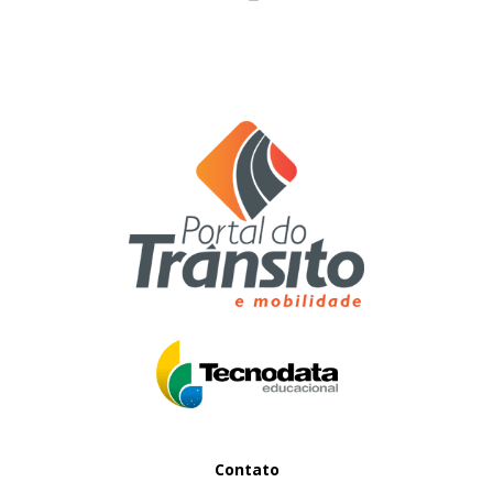
Contato