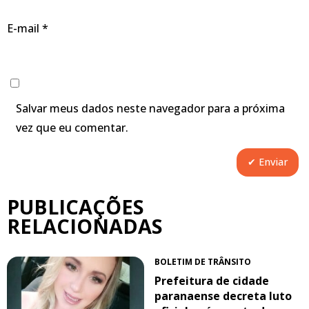
E-mail
*
Salvar meus dados neste navegador para a próxima
vez que eu comentar.
PUBLICAÇÕES
RELACIONADAS
BOLETIM DE TRÂNSITO
Prefeitura de cidade
paranaense decreta luto