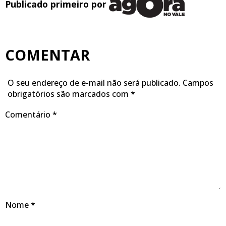
Publicado primeiro por
COMENTAR
O seu endereço de e-mail não será publicado.
Campos
obrigatórios são marcados com
*
Comentário
*
Nome
*