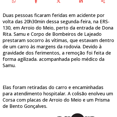
Duas pessoas ficaram feridas em acidente por
volta das 20h30min dessa segunda-feira, na ERS-
130, em Arroio do Meio, perto da entrada de Dona
Rita. Samu e Corpo de Bombeiros de Lajeado
prestaram socorro às vítimas, que estavam dentro
de um carro às margens da rodovia. Devido à
gravidade dos ferimentos, a remoção foi feita de
forma agilizada. acompanhada pelo médico da
Samu.
Elas foram retiradas do carro e encaminhadas
para atendimento hospitalar. A colisão enolveu um
Corsa com placas de Arroio do Meio e um Prisma
de Bento Gonçalves.