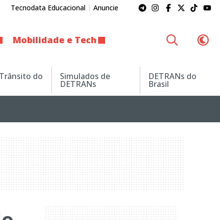
Tecnodata Educacional
Anuncie
Mobilidade e Tech
 Trânsito do
Simulados de
DETRANs do
DETRANs
Brasil
do