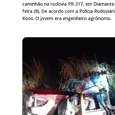
caminhão na rodovia PR-317, em Diamante
feira (8). De acordo com a Polícia Rodoviári
Koos. O jovem era engenheiro agrônomo.