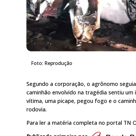
Foto: Reprodução
Segundo a corporação, o agrônomo seguia 
caminhão envolvido na tragédia sentiu um i
vítima, uma picape, pegou fogo e o camin
rodovia.
Para ler a matéria completa no portal TN O