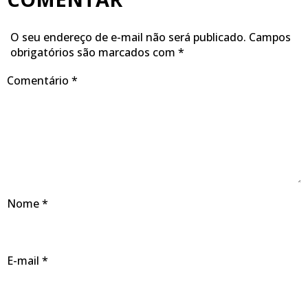
O seu endereço de e-mail não será publicado.
Campos
obrigatórios são marcados com
*
Comentário
*
Nome
*
E-mail
*