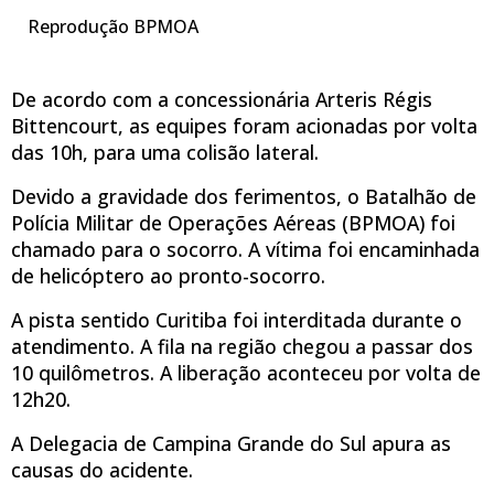
Reprodução BPMOA
De acordo com a concessionária Arteris Régis
Bittencourt, as equipes foram acionadas por volta
das 10h, para uma colisão lateral.
Devido a gravidade dos ferimentos, o Batalhão de
Polícia Militar de Operações Aéreas (BPMOA) foi
chamado para o socorro. A vítima foi encaminhada
de helicóptero ao pronto-socorro.
A pista sentido Curitiba foi interditada durante o
atendimento. A fila na região chegou a passar dos
10 quilômetros. A liberação aconteceu por volta de
12h20.
A Delegacia de Campina Grande do Sul apura as
causas do acidente.