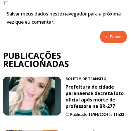
Salvar meus dados neste navegador para a próxima
vez que eu comentar.
PUBLICAÇÕES
RELACIONADAS
BOLETIM DE TRÂNSITO
Prefeitura de cidade
paranaense decreta luto
oficial após morte de
professora na BR-277
Publicado
15/04/2024
às
11h22