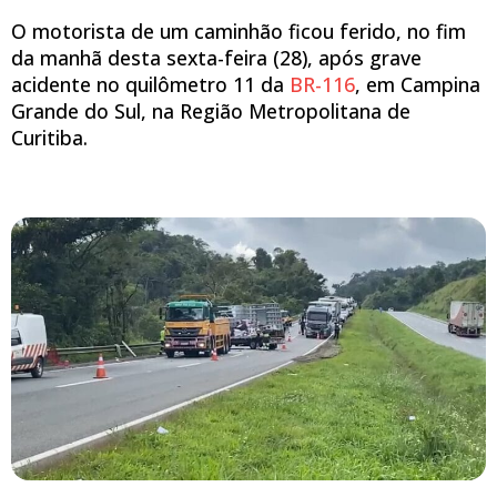
O motorista de um caminhão ficou ferido, no fim
da manhã desta sexta-feira (28), após grave
acidente no quilômetro 11 da
BR-116
, em Campina
Grande do Sul, na Região Metropolitana de
Curitiba.