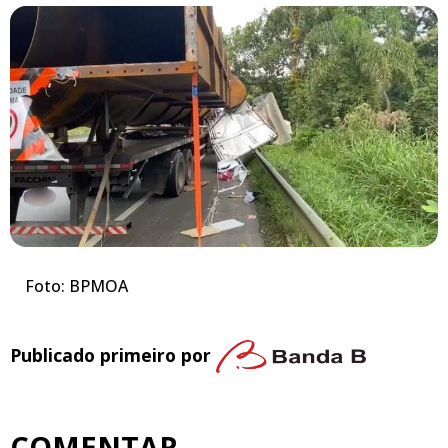
Foto: BPMOA
Publicado primeiro por
COMENTAR