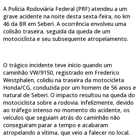
A Polícia Rodoviária Federal (PRF) atendeu a um
grave acidente na noite desta sexta-feira, no km
46 da BR em Seberi. A ocorrência envolveu uma
colisão traseira, seguida da queda de um
motociclista e seu subsequente atropelamento.
O trágico incidente teve início quando um
caminhão VW/9150, registrado em Frederico
Westphalen, colidiu na traseira da motocicleta
Honda/CG, conduzida por um homem de 56 anos e
natural de Seberi. O impacto resultou na queda do
motociclista sobre a rodovia. Infelizmente, devido
ao tráfego intenso no momento do acidente, os
veículos que seguiam atrás do caminhão não
conseguiram parar a tempo e acabaram
atropelando a vítima, que veio a falecer no local.