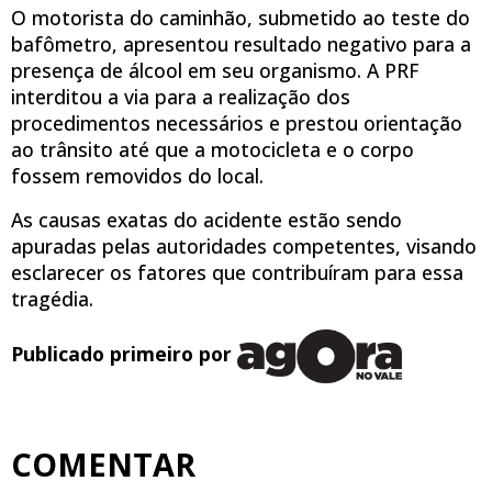
O motorista do caminhão, submetido ao teste do
bafômetro, apresentou resultado negativo para a
presença de álcool em seu organismo. A PRF
interditou a via para a realização dos
procedimentos necessários e prestou orientação
ao trânsito até que a motocicleta e o corpo
fossem removidos do local.
As causas exatas do acidente estão sendo
apuradas pelas autoridades competentes, visando
esclarecer os fatores que contribuíram para essa
tragédia.
Publicado primeiro por
COMENTAR