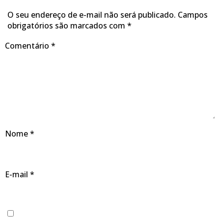
O seu endereço de e-mail não será publicado.
Campos
obrigatórios são marcados com
*
Comentário
*
Nome
*
E-mail
*