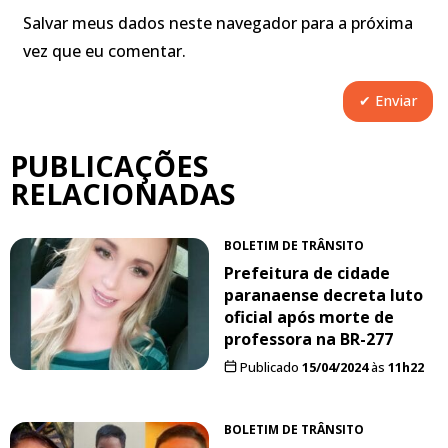
Salvar meus dados neste navegador para a próxima
vez que eu comentar.
PUBLICAÇÕES
RELACIONADAS
BOLETIM DE TRÂNSITO
Prefeitura de cidade
paranaense decreta luto
oficial após morte de
professora na BR-277
Publicado
15/04/2024
às
11h22
BOLETIM DE TRÂNSITO