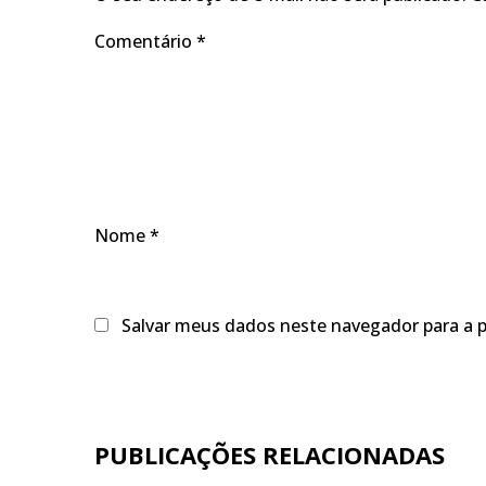
Comentário
*
Nome
*
Salvar meus dados neste navegador para a 
PUBLICAÇÕES RELACIONADAS