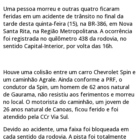
Uma pessoa morreu e outras quatro ficaram
feridas em um acidente de trânsito no final da
tarde desta quinta-feira (15), na BR-386, em Nova
Santa Rita, na Região Metropolitana. A ocorrência
foi registrada no quilômetro 438 da rodovia, no
sentido Capital-Interior, por volta das 16h.
Houve uma colisão entre um carro Chevrolet Spin e
um caminhão Agrale. Ainda conforme a PRF, o
condutor da Spin, um homem de 62 anos natural
de Gaurama, não resistiu aos ferimentos e morreu
no local. O motorista do caminhão, um jovem de
26 anos natural de Canoas, ficou ferido e foi
atendido pela CCr Via Sul.
Devido ao acidente, uma faixa foi bloqueada em
cada sentido da rodovia. A pista foi totalmente