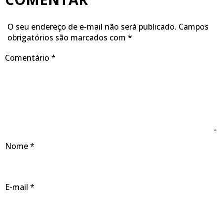
O seu endereço de e-mail não será publicado.
Campos
obrigatórios são marcados com
*
Comentário
*
Nome
*
E-mail
*