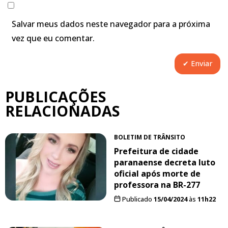
Salvar meus dados neste navegador para a próxima
vez que eu comentar.
PUBLICAÇÕES
RELACIONADAS
BOLETIM DE TRÂNSITO
Prefeitura de cidade
paranaense decreta luto
oficial após morte de
professora na BR-277
Publicado
15/04/2024
às
11h22