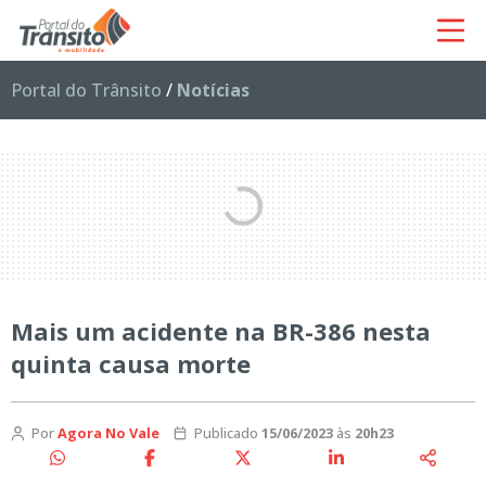
Portal do Trânsito
/
Notícias
Mais um acidente na BR-386 nesta
quinta causa morte
Por
Agora No Vale
Publicado
15/06/2023
às
20h23