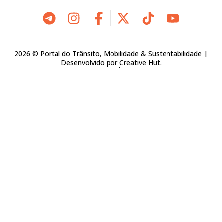
2026 © Portal do Trânsito, Mobilidade & Sustentabilidade |
Desenvolvido por
Creative Hut
.