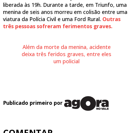
liberada às 19h. Durante a tarde, em Triunfo, uma
menina de seis anos morreu em colisão entre uma
viatura da Polícia Civil e uma Ford Rural.
Outras
três pessoas sofreram ferimentos graves.
Além da morte da menina, acidente
deixa três feridos graves, entre eles
um policial
Publicado primeiro por
COMENTAR