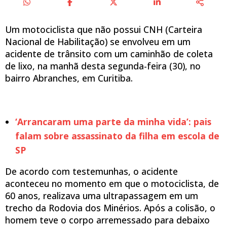
Um motociclista que não possui CNH (Carteira
Nacional de Habilitação) se envolveu em um
acidente de trânsito com um caminhão de coleta
de lixo, na manhã desta segunda-feira (30), no
bairro Abranches, em Curitiba.
‘Arrancaram uma parte da minha vida’: pais
falam sobre assassinato da filha em escola de
SP
De acordo com testemunhas, o acidente
aconteceu no momento em que o motociclista, de
60 anos, realizava uma ultrapassagem em um
trecho da Rodovia dos Minérios. Após a colisão, o
homem teve o corpo arremessado para debaixo