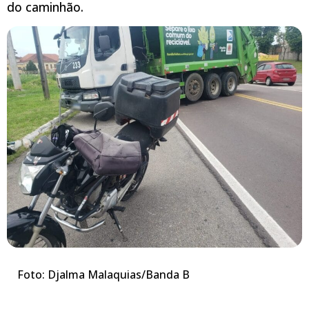
do caminhão.
Foto: Djalma Malaquias/Banda B