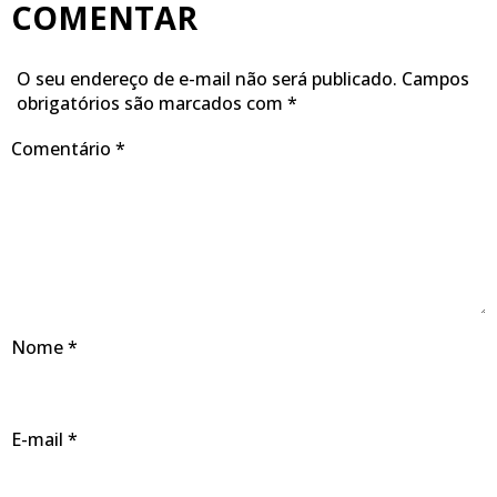
COMENTAR
O seu endereço de e-mail não será publicado.
Campos
obrigatórios são marcados com
*
Comentário
*
Nome
*
E-mail
*