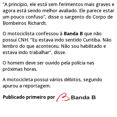
“A princípio, ele está sem ferimentos mais graves e
agora está sendo melhor avaliado. Ele parece estar
um pouco confuso”, disse o sargento do Corpo de
Bombeiros Richardt.
O motociclista confessou à
Banda B
que não
possui CNH. “Eu estava indo sentido Curitiba. Não
lembro do que aconteceu. Não sou habilitado e
estava indo trabalhar”, disse.
O homem deve ser ouvido pela polícia nas
próximas horas.
A motocicleta possui vários débitos, segundo
apurou a reportagem.
Publicado primeiro por