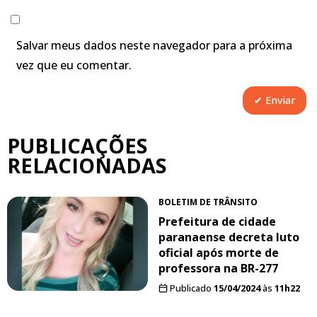
Salvar meus dados neste navegador para a próxima
vez que eu comentar.
PUBLICAÇÕES
RELACIONADAS
BOLETIM DE TRÂNSITO
Prefeitura de cidade
paranaense decreta luto
oficial após morte de
professora na BR-277
Publicado
15/04/2024
às
11h22