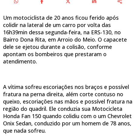
Um motociclista de 20 anos ficou ferido após
colidir na lateral de um carro por volta das
16h39min dessa segunda-feira, na ERS-130, no
Bairro Dona Rita, em Arroio do Meio. O capacete
dele se ejetou durante a colisão, conforme
apontam os bombeiros que prestaram o
atendimento.
A vítima sofreu escoriações nos braços e possível
fratura na perna direita, além corte contuso no
queixo, escoriações nas mãos e possível fratura na
região do quadril. Ele conduzia sua Motocicleta
Honda Fan 150 quando colidiu com o um Chevrolet
Onix Sedan, conduzido por um homem de 78 anos,
que nada sofreu.