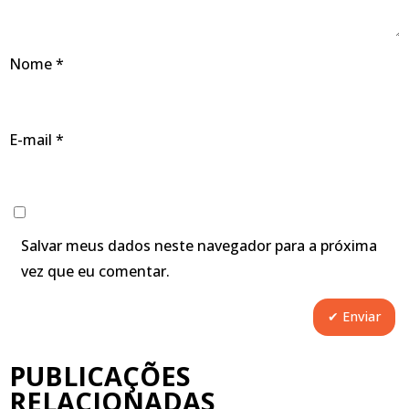
Nome
*
E-mail
*
Salvar meus dados neste navegador para a próxima
vez que eu comentar.
PUBLICAÇÕES
RELACIONADAS