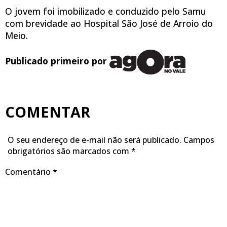
O jovem foi imobilizado e conduzido pelo Samu
com brevidade ao Hospital São José de Arroio do
Meio.
Publicado primeiro por
COMENTAR
O seu endereço de e-mail não será publicado.
Campos
obrigatórios são marcados com
*
Comentário
*