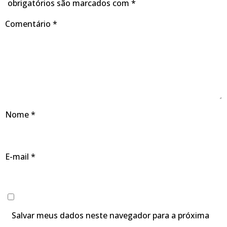
obrigatórios são marcados com
*
Comentário
*
Nome
*
E-mail
*
Salvar meus dados neste navegador para a próxima