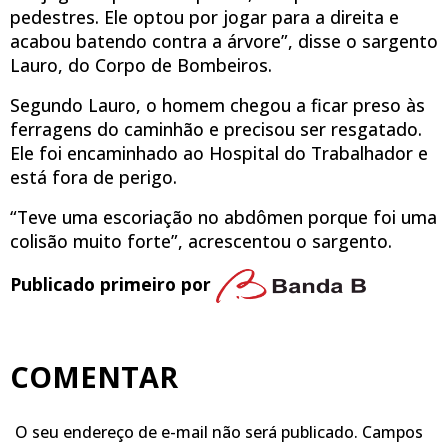
pedestres. Ele optou por jogar para a direita e
acabou batendo contra a árvore”, disse o sargento
Lauro, do Corpo de Bombeiros.
Segundo Lauro, o homem chegou a ficar preso às
ferragens do caminhão e precisou ser resgatado.
Ele foi encaminhado ao Hospital do Trabalhador e
está fora de perigo.
“Teve uma escoriação no abdômen porque foi uma
colisão muito forte”, acrescentou o sargento.
Publicado primeiro por
COMENTAR
O seu endereço de e-mail não será publicado.
Campos