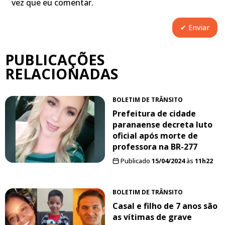
vez que eu comentar.
PUBLICAÇÕES
RELACIONADAS
BOLETIM DE TRÂNSITO
Prefeitura de cidade
paranaense decreta luto
oficial após morte de
professora na BR-277
Publicado
15/04/2024
às
11h22
BOLETIM DE TRÂNSITO
Casal e filho de 7 anos são
as vítimas de grave