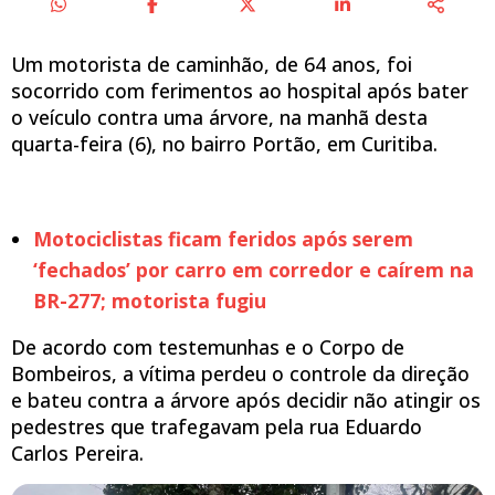
Um motorista de caminhão, de 64 anos, foi
socorrido com ferimentos ao hospital após bater
o veículo contra uma árvore, na manhã desta
quarta-feira (6), no bairro Portão, em Curitiba.
Motociclistas ficam feridos após serem
‘fechados’ por carro em corredor e caírem na
BR-277; motorista fugiu
De acordo com testemunhas e o Corpo de
Bombeiros, a vítima perdeu o controle da direção
e bateu contra a árvore após decidir não atingir os
pedestres que trafegavam pela rua Eduardo
Carlos Pereira.