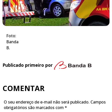
Foto:
Banda
B.
Publicado primeiro por
COMENTAR
O seu endereço de e-mail não será publicado.
Campos
obrigatórios são marcados com
*