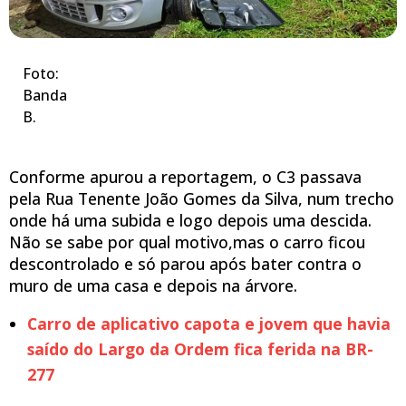
Foto:
Banda
B.
Conforme apurou a reportagem, o C3 passava
pela Rua Tenente João Gomes da Silva, num trecho
onde há uma subida e logo depois uma descida.
Não se sabe por qual motivo,mas o carro ficou
descontrolado e só parou após bater contra o
muro de uma casa e depois na árvore.
Carro de aplicativo capota e jovem que havia
saído do Largo da Ordem fica ferida na BR-
277