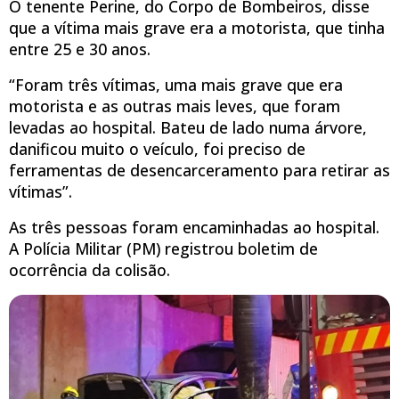
O tenente Perine, do Corpo de Bombeiros, disse
que a vítima mais grave era a motorista, que tinha
entre 25 e 30 anos.
“Foram três vítimas, uma mais grave que era
motorista e as outras mais leves, que foram
levadas ao hospital. Bateu de lado numa árvore,
danificou muito o veículo, foi preciso de
ferramentas de desencarceramento para retirar as
vítimas”.
As três pessoas foram encaminhadas ao hospital.
A Polícia Militar (PM) registrou boletim de
ocorrência da colisão.