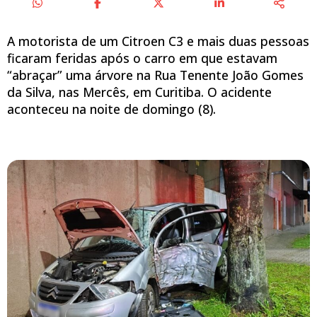
A motorista de um Citroen C3 e mais duas pessoas
ficaram feridas após o carro em que estavam
“abraçar” uma árvore na Rua Tenente João Gomes
da Silva, nas Mercês, em Curitiba. O acidente
aconteceu na noite de domingo (8).