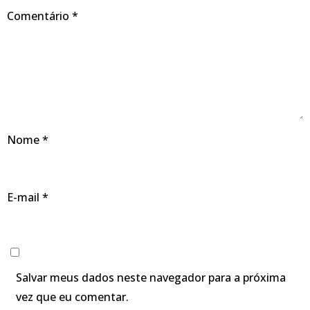
Comentário
*
Nome
*
E-mail
*
Salvar meus dados neste navegador para a próxima
vez que eu comentar.