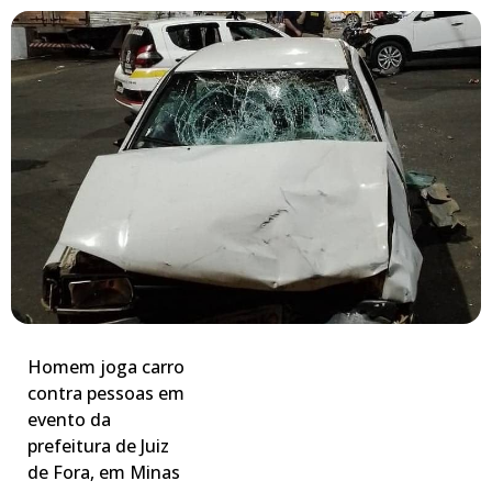
Homem joga carro
contra pessoas em
evento da
prefeitura de Juiz
de Fora, em Minas