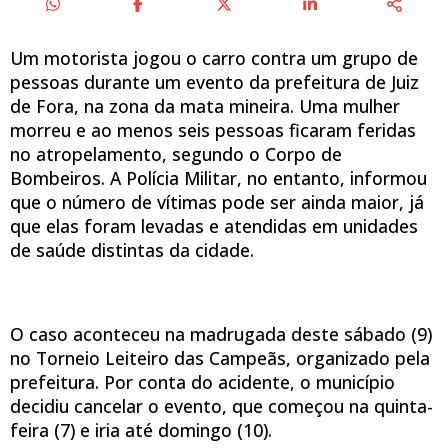
Um motorista jogou o carro contra um grupo de
pessoas durante um evento da prefeitura de Juiz
de Fora, na zona da mata mineira. Uma mulher
morreu e ao menos seis pessoas ficaram feridas
no atropelamento, segundo o Corpo de
Bombeiros. A Polícia Militar, no entanto, informou
que o número de vítimas pode ser ainda maior, já
que elas foram levadas e atendidas em unidades
de saúde distintas da cidade.
O caso aconteceu na madrugada deste sábado (9)
no Torneio Leiteiro das Campeãs, organizado pela
prefeitura. Por conta do acidente, o município
decidiu cancelar o evento, que começou na quinta-
feira (7) e iria até domingo (10).