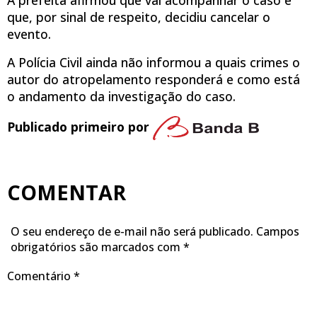
A prefeita afirmou que vai acompanhar o caso e
que, por sinal de respeito, decidiu cancelar o
evento.
A Polícia Civil ainda não informou a quais crimes o
autor do atropelamento responderá e como está
o andamento da investigação do caso.
Publicado primeiro por
COMENTAR
O seu endereço de e-mail não será publicado.
Campos
obrigatórios são marcados com
*
Comentário
*