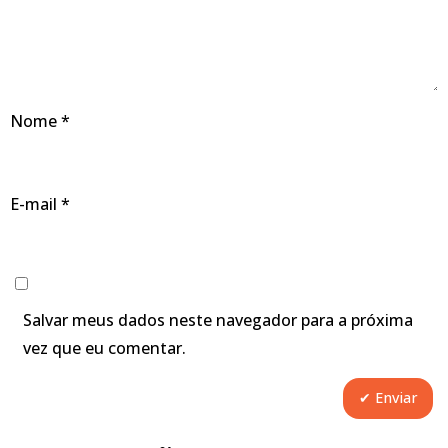
Nome
*
E-mail
*
Salvar meus dados neste navegador para a próxima
vez que eu comentar.