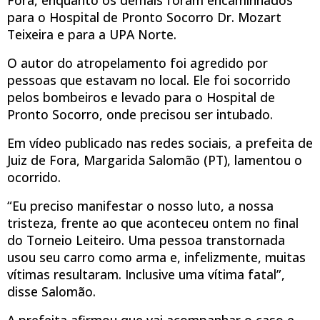
Fora, enquanto os demais foram encaminhados
para o Hospital de Pronto Socorro Dr. Mozart
Teixeira e para a UPA Norte.
O autor do atropelamento foi agredido por
pessoas que estavam no local. Ele foi socorrido
pelos bombeiros e levado para o Hospital de
Pronto Socorro, onde precisou ser intubado.
Em vídeo publicado nas redes sociais, a prefeita de
Juiz de Fora, Margarida Salomão (PT), lamentou o
ocorrido.
“Eu preciso manifestar o nosso luto, a nossa
tristeza, frente ao que aconteceu ontem no final
do Torneio Leiteiro. Uma pessoa transtornada
usou seu carro como arma e, infelizmente, muitas
vítimas resultaram. Inclusive uma vítima fatal”,
disse Salomão.