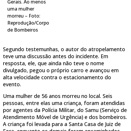
Gerais. Ao menos
uma mulher
morreu – Foto:
Reprodução/Corpo
de Bombeiros
Segundo testemunhas, o autor do atropelamento
teve uma discussão antes do incidente. Em
resposta, ele, que ainda não teve o nome
divulgado, pegou o próprio carro e avançou em
alta velocidade contra o estacionamento do
evento.
Uma mulher de 56 anos morreu no local. Seis
pessoas, entre elas uma criança, foram atendidas
por agentes da Polícia Militar, do Samu (Serviço de
Atendimento Móvel de Urgência) e dos bombeiros.
A criança foi levada para a Santa Casa de Juiz de