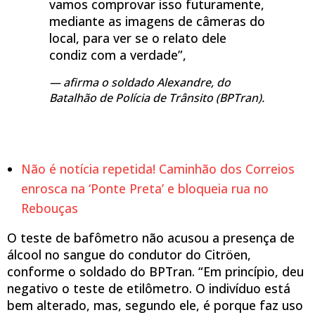
vamos comprovar isso futuramente,
mediante as imagens de câmeras do
local, para ver se o relato dele
condiz com a verdade”,
afirma o soldado Alexandre, do
Batalhão de Polícia de Trânsito (BPTran).
Não é notícia repetida! Caminhão dos Correios
enrosca na ‘Ponte Preta’ e bloqueia rua no
Rebouças
O teste de bafômetro não acusou a presença de
álcool no sangue do condutor do Citröen,
conforme o soldado do BPTran. “Em princípio, deu
negativo o teste de etilômetro. O indivíduo está
bem alterado, mas, segundo ele, é porque faz uso