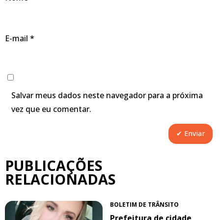
E-mail
*
Salvar meus dados neste navegador para a próxima
vez que eu comentar.
PUBLICAÇÕES
RELACIONADAS
BOLETIM DE TRÂNSITO
Prefeitura de cidade