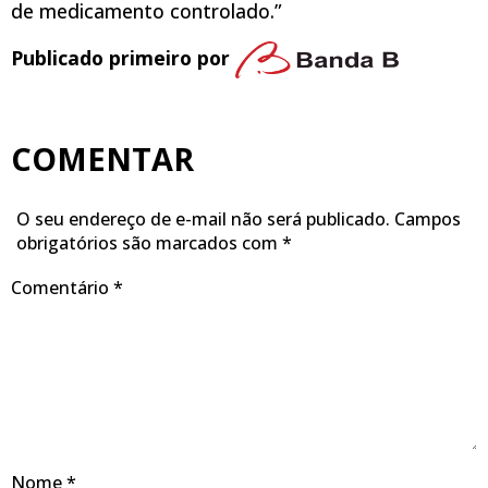
de medicamento controlado.”
Publicado primeiro por
COMENTAR
O seu endereço de e-mail não será publicado.
Campos
obrigatórios são marcados com
*
Comentário
*
Nome
*