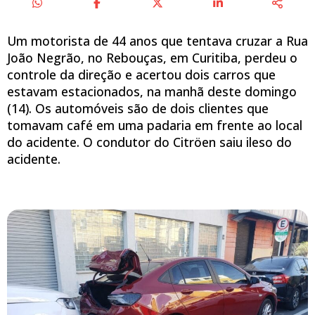
Um motorista de 44 anos que tentava cruzar a Rua
João Negrão, no Rebouças, em Curitiba, perdeu o
controle da direção e acertou dois carros que
estavam estacionados, na manhã deste domingo
(14). Os automóveis são de dois clientes que
tomavam café em uma padaria em frente ao local
do acidente. O condutor do Citröen saiu ileso do
acidente.