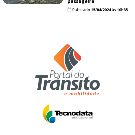
passageira
Publicado
15/04/2024
às
10h35