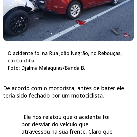
O acidente foi na Rua João Negrão, no Rebouças,
em Curitiba.
Foto: Djalma Malaquias/Banda B.
De acordo com o motorista, antes de bater ele
teria sido fechado por um motociclista.
“Ele nos relatou que o acidente foi
por desviar do veículo que
atravessou na sua frente. Claro que