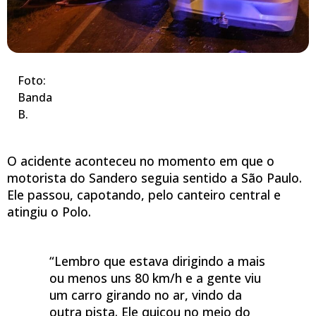
Foto:
Banda
B.
O acidente aconteceu no momento em que o
motorista do Sandero seguia sentido a São Paulo.
Ele passou, capotando, pelo canteiro central e
atingiu o Polo.
“Lembro que estava dirigindo a mais
ou menos uns 80 km/h e a gente viu
um carro girando no ar, vindo da
outra pista. Ele quicou no meio do