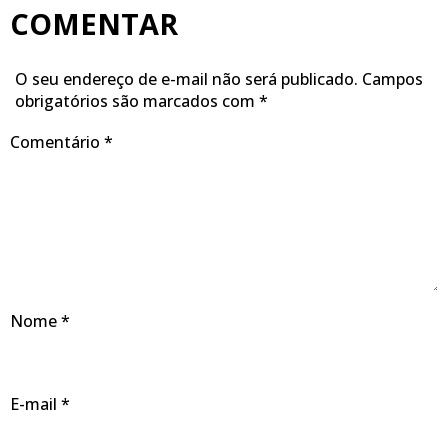
COMENTAR
O seu endereço de e-mail não será publicado.
Campos
obrigatórios são marcados com
*
Comentário
*
Nome
*
E-mail
*