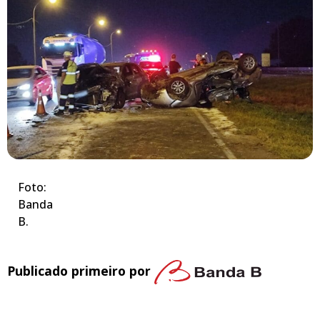
Foto:
Banda
B.
Publicado primeiro por