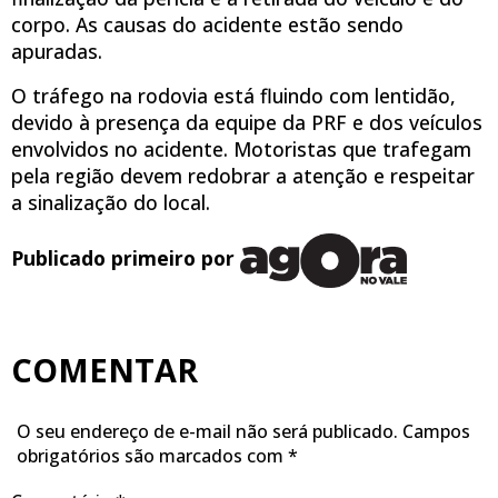
corpo. As causas do acidente estão sendo
apuradas.
O tráfego na rodovia está fluindo com lentidão,
devido à presença da equipe da PRF e dos veículos
envolvidos no acidente. Motoristas que trafegam
pela região devem redobrar a atenção e respeitar
a sinalização do local.
Publicado primeiro por
COMENTAR
O seu endereço de e-mail não será publicado.
Campos
obrigatórios são marcados com
*