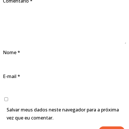
Comentário
*
Nome
*
E-mail
*
Salvar meus dados neste navegador para a próxima
vez que eu comentar.