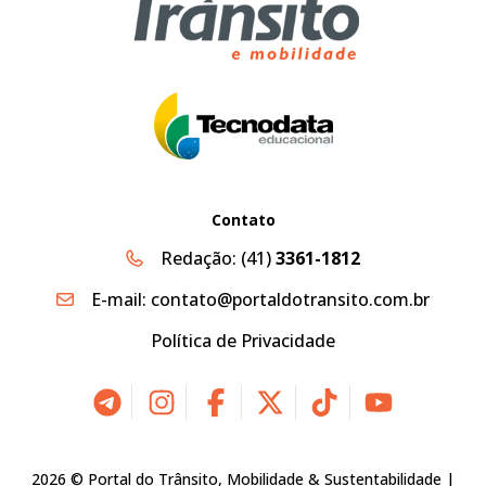
Contato
Redação:
(41)
3361-1812
E-mail:
contato@portaldotransito.com.br
Política de Privacidade
2026 © Portal do Trânsito, Mobilidade & Sustentabilidade |