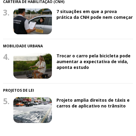
CARTEIRA DE HABILITAÇÃO (CNH)
3.
7 situações em que a prova
prática da CNH pode nem começar
MOBILIDADE URBANA
4.
Trocar o carro pela bicicleta pode
aumentar a expectativa de vida,
aponta estudo
PROJETOS DE LEI
5.
Projeto amplia direitos de táxis e
carros de aplicativo no trânsito