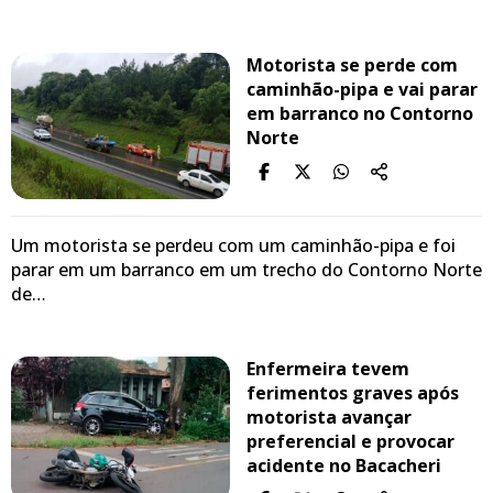
Motorista se perde com
caminhão-pipa e vai parar
em barranco no Contorno
Norte
Um motorista se perdeu com um caminhão-pipa e foi
parar em um barranco em um trecho do Contorno Norte
de…
Enfermeira tevem
ferimentos graves após
motorista avançar
preferencial e provocar
acidente no Bacacheri