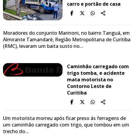
carro e portão de casa
Moradores do conjunto Marinoni, no bairro Tanguá, em
Almirante Tamandaré, Região Metropolitana de Curitiba
(RMC), levaram um baita susto no…
Caminhão carregado com
trigo tomba, e acidente
mata motorista no
Contorno Leste de
Curitiba
Um motorista morreu após ficar preso às ferragens de
um caminhão carregado com trigo, que tombou em um
trecho do…