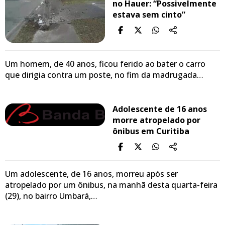
no Hauer: “Possivelmente
estava sem cinto”
Um homem, de 40 anos, ficou ferido ao bater o carro
que dirigia contra um poste, no fim da madrugada…
Adolescente de 16 anos
morre atropelado por
ônibus em Curitiba
Um adolescente, de 16 anos, morreu após ser
atropelado por um ônibus, na manhã desta quarta-feira
(29), no bairro Umbará,…