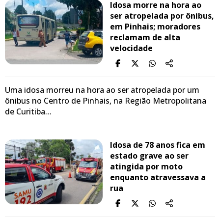
Idosa morre na hora ao
ser atropelada por ônibus,
em Pinhais; moradores
reclamam de alta
velocidade
Uma idosa morreu na hora ao ser atropelada por um
ônibus no Centro de Pinhais, na Região Metropolitana
de Curitiba…
Idosa de 78 anos fica em
estado grave ao ser
atingida por moto
enquanto atravessava a
rua