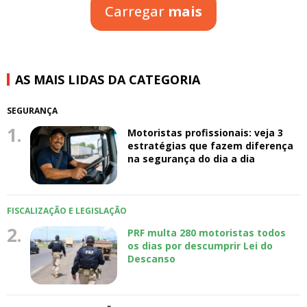
Carregar
mais
AS MAIS LIDAS DA CATEGORIA
SEGURANÇA
1.
Motoristas profissionais: veja 3
estratégias que fazem diferença
na segurança do dia a dia
FISCALIZAÇÃO E LEGISLAÇÃO
2.
PRF multa 280 motoristas todos
os dias por descumprir Lei do
Descanso