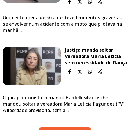
Uma enfermeira de 56 anos teve ferimentos graves ao
se envolver num acidente com a moto que pilotava na
manhã…
Justiça manda soltar
vereadora Maria Leticia
sem necessidade de fiança
O juiz plantonista Fernando Bardelli Silva Fischer
mandou soltar a vereadora Maria Leticia Fagundes (PV).
A liberdade provisória, sem a…