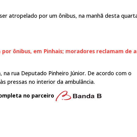
ser atropelado por um ônibus, na manhã desta quart
a por ônibus, em Pinhais; moradores reclamam de a
h, na rua Deputado Pinheiro Júnior. De acordo com o
às pressas no interior da ambulância.
ompleta no parceiro