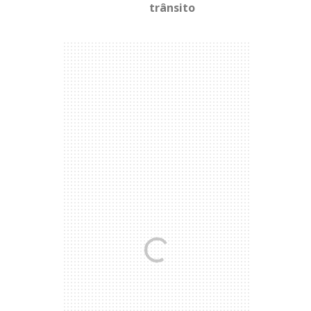
trânsito