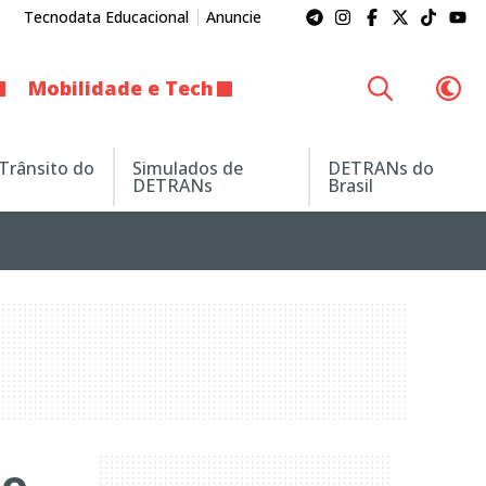
Tecnodata Educacional
Anuncie
Mobilidade e Tech
 Trânsito do
Simulados de
DETRANs do
DETRANs
Brasil
do