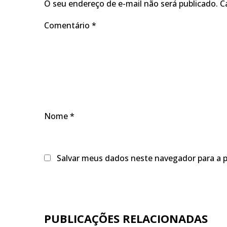
O seu endereço de e-mail não será publicado.
C
Comentário
*
Nome
*
Salvar meus dados neste navegador para a 
PUBLICAÇÕES RELACIONADAS