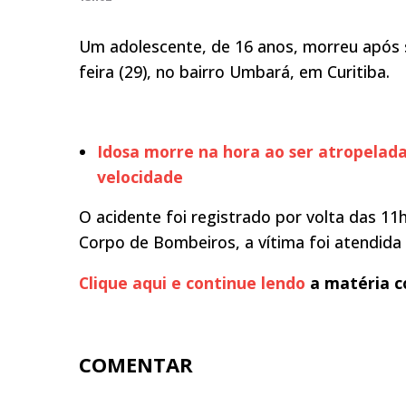
Um adolescente, de 16 anos, morreu após 
feira (29), no bairro Umbará, em Curitiba.
Idosa morre na hora ao ser atropelad
velocidade
O acidente foi registrado por volta das 11
Corpo de Bombeiros, a vítima foi atendida 
Clique aqui e continue lendo
a matéria c
COMENTAR