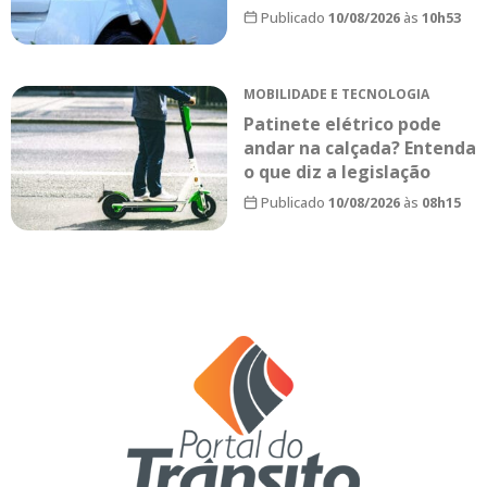
Publicado
10/08/2026
às
10h53
MOBILIDADE E TECNOLOGIA
Patinete elétrico pode
andar na calçada? Entenda
o que diz a legislação
Publicado
10/08/2026
às
08h15