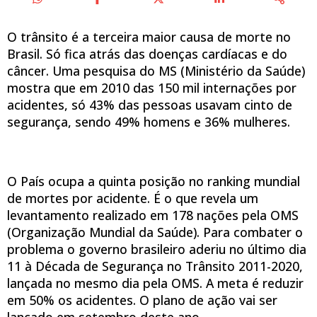
O trânsito é a terceira maior causa de morte no
Brasil. Só fica atrás das doenças cardíacas e do
câncer. Uma pesquisa do MS (Ministério da Saúde)
mostra que em 2010 das 150 mil internações por
acidentes, só 43% das pessoas usavam cinto de
segurança, sendo 49% homens e 36% mulheres.
O País ocupa a quinta posição no ranking mundial
de mortes por acidente. É o que revela um
levantamento realizado em 178 nações pela OMS
(Organização Mundial da Saúde). Para combater o
problema o governo brasileiro aderiu no último dia
11 à Década de Segurança no Trânsito 2011-2020,
lançada no mesmo dia pela OMS. A meta é reduzir
em 50% os acidentes. O plano de ação vai ser
lançado em setembro deste ano.