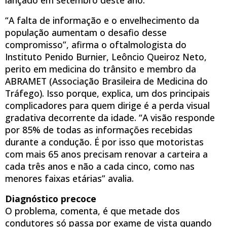
“A falta de informação e o envelhecimento da
população aumentam o desafio desse
compromisso”, afirma o oftalmologista do
Instituto Penido Burnier, Leôncio Queiroz Neto,
perito em medicina do trânsito e membro da
ABRAMET (Associação Brasileira de Medicina do
Tráfego). Isso porque, explica, um dos principais
complicadores para quem dirige é a perda visual
gradativa decorrente da idade. “A visão responde
por 85% de todas as informações recebidas
durante a condução. É por isso que motoristas
com mais 65 anos precisam renovar a carteira a
cada três anos e não a cada cinco, como nas
menores faixas etárias” avalia.
Diagnóstico precoce
O problema, comenta, é que metade dos
condutores só passa por exame de vista quando