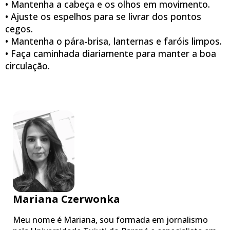
• Mantenha a cabeça e os olhos em movimento.
• Ajuste os espelhos para se livrar dos pontos
cegos.
• Mantenha o pára-brisa, lanternas e faróis limpos.
• Faça caminhada diariamente para manter a boa
circulação.
Mariana Czerwonka
Meu nome é Mariana, sou formada em jornalismo