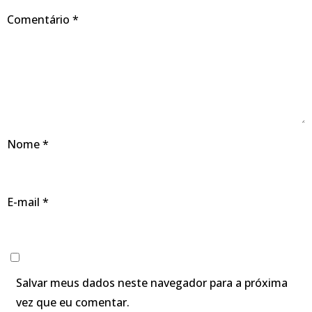
Comentário
*
Nome
*
E-mail
*
Salvar meus dados neste navegador para a próxima
vez que eu comentar.