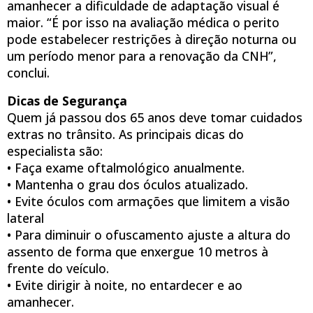
amanhecer a dificuldade de adaptação visual é
maior. “É por isso na avaliação médica o perito
pode estabelecer restrições à direção noturna ou
um período menor para a renovação da CNH”,
conclui.
Dicas de Segurança
Quem já passou dos 65 anos deve tomar cuidados
extras no trânsito. As principais dicas do
especialista são:
• Faça exame oftalmológico anualmente.
• Mantenha o grau dos óculos atualizado.
• Evite óculos com armações que limitem a visão
lateral
• Para diminuir o ofuscamento ajuste a altura do
assento de forma que enxergue 10 metros à
frente do veículo.
• Evite dirigir à noite, no entardecer e ao
amanhecer.