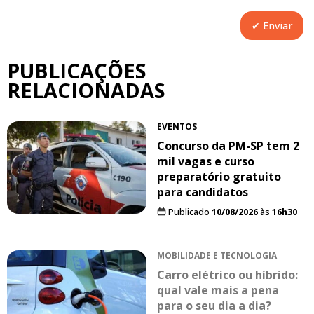
PUBLICAÇÕES
RELACIONADAS
EVENTOS
Concurso da PM-SP tem 2
mil vagas e curso
preparatório gratuito
para candidatos
Publicado
10/08/2026
às
16h30
MOBILIDADE E TECNOLOGIA
Carro elétrico ou híbrido:
qual vale mais a pena
para o seu dia a dia?