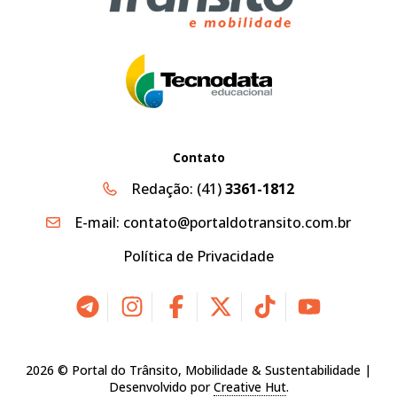
Contato
Redação:
(41)
3361-1812
E-mail:
contato@portaldotransito.com.br
Política de Privacidade
2026 © Portal do Trânsito, Mobilidade & Sustentabilidade |
Desenvolvido por
Creative Hut
.