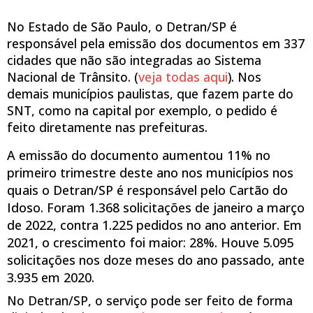
No Estado de São Paulo, o Detran/SP é
responsável pela emissão dos documentos em 337
cidades que não são integradas ao Sistema
Nacional de Trânsito. (
veja todas aqui
). Nos
demais municípios paulistas, que fazem parte do
SNT, como na capital por exemplo, o pedido é
feito diretamente nas prefeituras.
A emissão do documento aumentou 11% no
primeiro trimestre deste ano nos municípios nos
quais o Detran/SP é responsável pelo Cartão do
Idoso. Foram 1.368 solicitações de janeiro a março
de 2022, contra 1.225 pedidos no ano anterior. Em
2021, o crescimento foi maior: 28%. Houve 5.095
solicitações nos doze meses do ano passado, ante
3.935 em 2020.
No Detran/SP, o serviço pode ser feito de forma