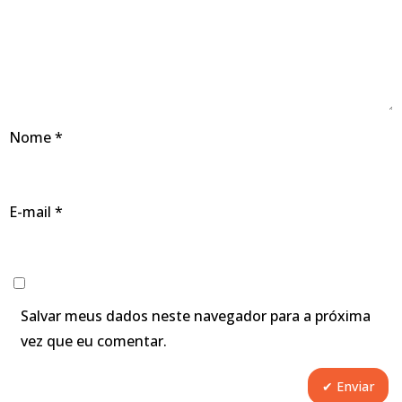
Nome
*
E-mail
*
Salvar meus dados neste navegador para a próxima
vez que eu comentar.