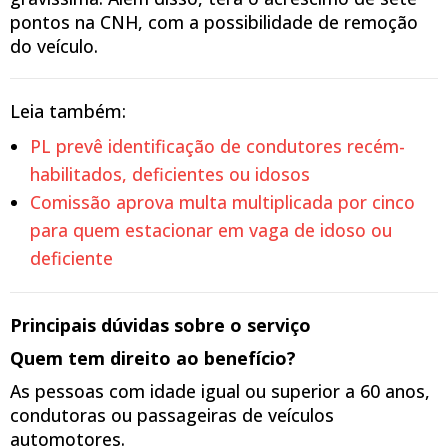
pontos na CNH, com a possibilidade de remoção
do veículo.
Leia também:
PL prevê identificação de condutores recém-
habilitados, deficientes ou idosos
Comissão aprova multa multiplicada por cinco
para quem estacionar em vaga de idoso ou
deficiente
Principais dúvidas sobre o serviço
Quem tem direito ao benefício?
As pessoas com idade igual ou superior a 60 anos,
condutoras ou passageiras de veículos
automotores.