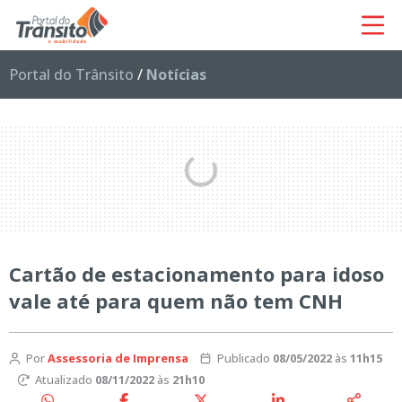
Portal do Trânsito
/
Notícias
Cartão de estacionamento para idoso
vale até para quem não tem CNH
Por
Assessoria de Imprensa
Publicado
08/05/2022
às
11h15
Atualizado
08/11/2022
às
21h10