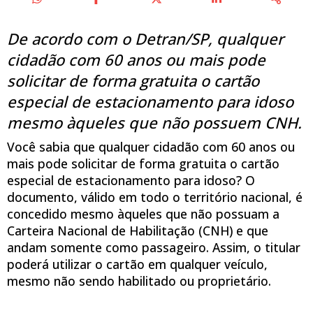
De acordo com o Detran/SP, qualquer
cidadão com 60 anos ou mais pode
solicitar de forma gratuita o cartão
especial de estacionamento para idoso
mesmo àqueles que não possuem CNH.
Você sabia que qualquer cidadão com 60 anos ou
mais pode solicitar de forma gratuita o cartão
especial de estacionamento para idoso? O
documento, válido em todo o território nacional, é
concedido mesmo àqueles que não possuam a
Carteira Nacional de Habilitação (CNH) e que
andam somente como passageiro. Assim, o titular
poderá utilizar o cartão em qualquer veículo,
mesmo não sendo habilitado ou proprietário.