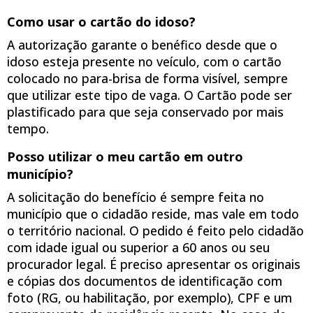
Como usar o cartão do idoso?
A autorização garante o benéfico desde que o
idoso esteja presente no veículo, com o cartão
colocado no para-brisa de forma visível, sempre
que utilizar este tipo de vaga. O Cartão pode ser
plastificado para que seja conservado por mais
tempo.
Posso utilizar o meu cartão em outro
município?
A solicitação do benefício é sempre feita no
município que o cidadão reside, mas vale em todo
o território nacional. O pedido é feito pelo cidadão
com idade igual ou superior a 60 anos ou seu
procurador legal. É preciso apresentar os originais
e cópias dos documentos de identificação com
foto (RG, ou habilitação, por exemplo), CPF e um