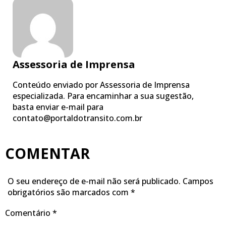
Assessoria de Imprensa
Conteúdo enviado por Assessoria de Imprensa
especializada. Para encaminhar a sua sugestão,
basta enviar e-mail para
contato@portaldotransito.com.br
COMENTAR
O seu endereço de e-mail não será publicado.
Campos
obrigatórios são marcados com
*
Comentário
*