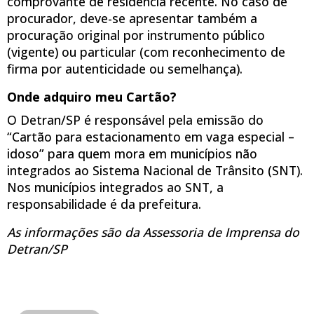
comprovante de residência recente. No caso de
procurador, deve-se apresentar também a
procuração original por instrumento público
(vigente) ou particular (com reconhecimento de
firma por autenticidade ou semelhança).
Onde adquiro meu Cartão?
O Detran/SP é responsável pela emissão do
“Cartão para estacionamento em vaga especial –
idoso” para quem mora em municípios não
integrados ao Sistema Nacional de Trânsito (SNT).
Nos municípios integrados ao SNT, a
responsabilidade é da prefeitura.
As informações são da Assessoria de Imprensa do
Detran/SP