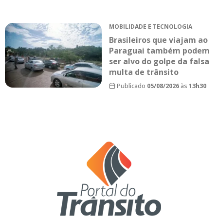
MOBILIDADE E TECNOLOGIA
Brasileiros que viajam ao
Paraguai também podem
ser alvo do golpe da falsa
multa de trânsito
Publicado
05/08/2026
às
13h30