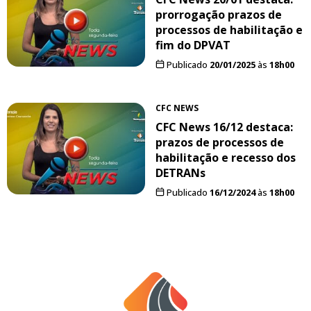
prorrogação prazos de
processos de habilitação e
fim do DPVAT
Publicado
20/01/2025
às
18h00
CFC NEWS
CFC News 16/12 destaca:
prazos de processos de
habilitação e recesso dos
DETRANs
Publicado
16/12/2024
às
18h00