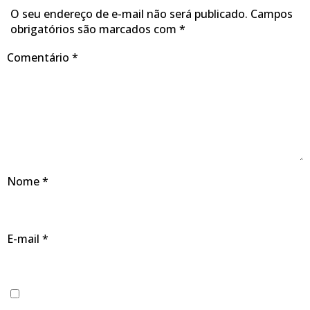
O seu endereço de e-mail não será publicado.
Campos
obrigatórios são marcados com
*
Comentário
*
Nome
*
E-mail
*