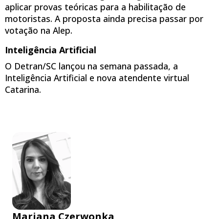
aplicar provas teóricas para a habilitação de
motoristas. A proposta ainda precisa passar por
votação na Alep.
Inteligência Artificial
O Detran/SC lançou na semana passada, a
Inteligência Artificial e nova atendente virtual
Catarina.
Mariana Czerwonka