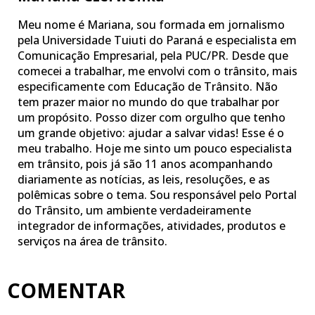
Meu nome é Mariana, sou formada em jornalismo
pela Universidade Tuiuti do Paraná e especialista em
Comunicação Empresarial, pela PUC/PR. Desde que
comecei a trabalhar, me envolvi com o trânsito, mais
especificamente com Educação de Trânsito. Não
tem prazer maior no mundo do que trabalhar por
um propósito. Posso dizer com orgulho que tenho
um grande objetivo: ajudar a salvar vidas! Esse é o
meu trabalho. Hoje me sinto um pouco especialista
em trânsito, pois já são 11 anos acompanhando
diariamente as notícias, as leis, resoluções, e as
polêmicas sobre o tema. Sou responsável pelo Portal
do Trânsito, um ambiente verdadeiramente
integrador de informações, atividades, produtos e
serviços na área de trânsito.
COMENTAR