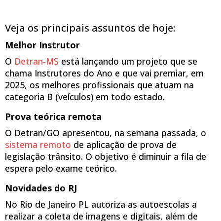
Veja os principais assuntos de hoje:
Melhor Instrutor
O
Detran-MS
está lançando um projeto que se
chama Instrutores do Ano e que vai premiar, em
2025, os melhores profissionais que atuam na
categoria B (veículos) em todo estado.
Prova teórica remota
O Detran/GO apresentou, na semana passada, o
sistema remoto
de aplicação de prova de
legislação trânsito. O objetivo é diminuir a fila de
espera pelo exame teórico.
Novidades do RJ
No Rio de Janeiro PL autoriza as autoescolas a
realizar a coleta de imagens e digitais, além de