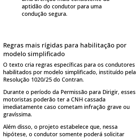
aptidão do condutor para uma
condução segura.
Regras mais rígidas para habilitação por
modelo simplificado
O texto cria regras específicas para os condutores
habilitados por modelo simplificado, instituído pela
Resolução 1020/25 do Contran.
Durante o período da Permissão para Dirigir, esses
motoristas poderão ter a CNH cassada
imediatamente caso cometam infração grave ou
gravíssima.
Além disso, o projeto estabelece que, nessa
hipótese, o condutor somente poderá solicitar