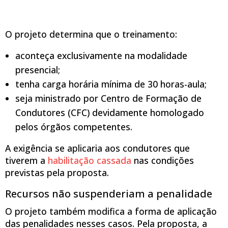
O projeto determina que o treinamento:
aconteça exclusivamente na modalidade
presencial;
tenha carga horária mínima de 30 horas-aula;
seja ministrado por Centro de Formação de
Condutores (CFC) devidamente homologado
pelos órgãos competentes.
A exigência se aplicaria aos condutores que
tiverem a
habilitação cassada
nas condições
previstas pela proposta.
Recursos não suspenderiam a penalidade
O projeto também modifica a forma de aplicação
das penalidades nesses casos. Pela proposta, a