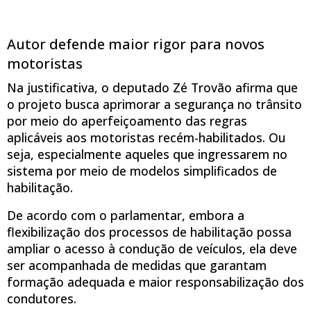
Autor defende maior rigor para novos
motoristas
Na justificativa, o deputado Zé Trovão afirma que
o projeto busca aprimorar a segurança no trânsito
por meio do aperfeiçoamento das regras
aplicáveis aos motoristas recém-habilitados. Ou
seja, especialmente aqueles que ingressarem no
sistema por meio de modelos simplificados de
habilitação.
De acordo com o parlamentar, embora a
flexibilização dos processos de habilitação possa
ampliar o acesso à condução de veículos, ela deve
ser acompanhada de medidas que garantam
formação adequada e maior responsabilização dos
condutores.