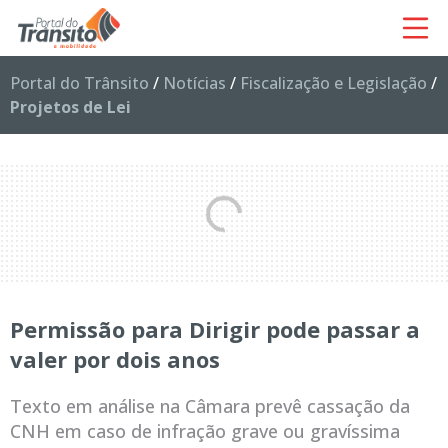
Portal do Trânsito
/
Notícias
/
Fiscalização e Legislação
/
Projetos de Lei
Permissão para Dirigir pode passar a
valer por dois anos
Texto em análise na Câmara prevê cassação da
CNH em caso de infração grave ou gravíssima