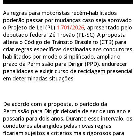
As regras para motoristas recém-habilitados
poderão passar por mudanças caso seja aprovado
o Projeto de Lei (PL)
1.701/2026
, apresentado pelo
deputado federal Zé Trovão (PL-SC). A proposta
altera o Código de Trânsito Brasileiro (CTB) para
criar regras específicas destinadas aos condutores
habilitados por modelo simplificado, ampliar o
prazo da Permissão para Dirigir (PPD), endurecer
penalidades e exigir curso de reciclagem presencial
em determinadas situações.
De acordo com a proposta, o período da
Permissão para Dirigir deixaria de ser de um ano e
passaria para dois anos. Durante esse intervalo, os
condutores abrangidos pelas novas regras
ficariam sujeitos a critérios mais rigorosos para