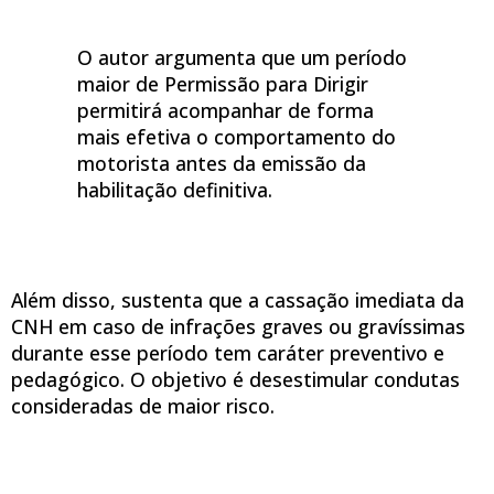
O autor argumenta que um período
maior de Permissão para Dirigir
permitirá acompanhar de forma
mais efetiva o comportamento do
motorista antes da emissão da
habilitação definitiva.
Além disso, sustenta que a cassação imediata da
CNH em caso de infrações graves ou gravíssimas
durante esse período tem caráter preventivo e
pedagógico. O objetivo é desestimular condutas
consideradas de maior risco.