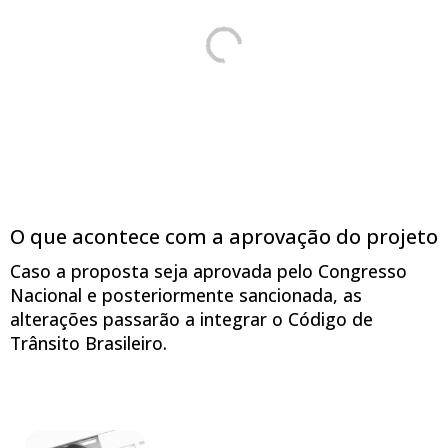
O que acontece com a aprovação do projeto
Caso a proposta seja aprovada pelo Congresso
Nacional e posteriormente sancionada, as
alterações passarão a integrar o Código de
Trânsito Brasileiro.