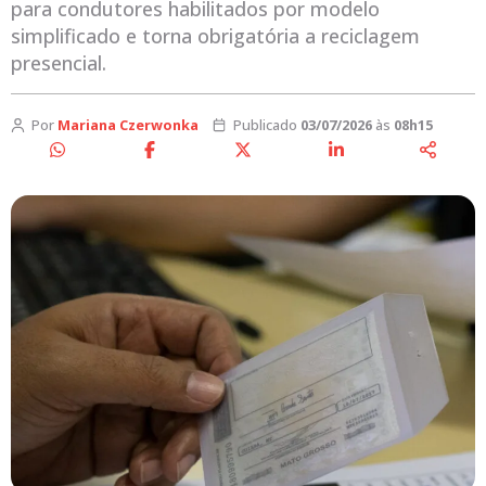
para condutores habilitados por modelo
simplificado e torna obrigatória a reciclagem
presencial.
Por
Mariana Czerwonka
Publicado
03/07/2026
às
08h15