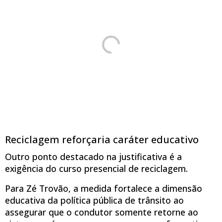
Reciclagem reforçaria caráter educativo
Outro ponto destacado na justificativa é a
exigência do curso presencial de reciclagem.
Para Zé Trovão, a medida fortalece a dimensão
educativa da política pública de trânsito ao
assegurar que o condutor somente retorne ao