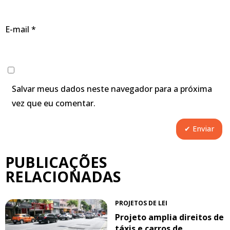
E-mail
*
Salvar meus dados neste navegador para a próxima
vez que eu comentar.
PUBLICAÇÕES
RELACIONADAS
PROJETOS DE LEI
Projeto amplia direitos de
táxis e carros de