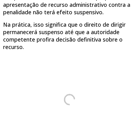
apresentação de recurso administrativo contra a
penalidade não terá efeito suspensivo.
Na prática, isso significa que o direito de dirigir
permanecerá suspenso até que a autoridade
competente profira decisão definitiva sobre o
recurso.