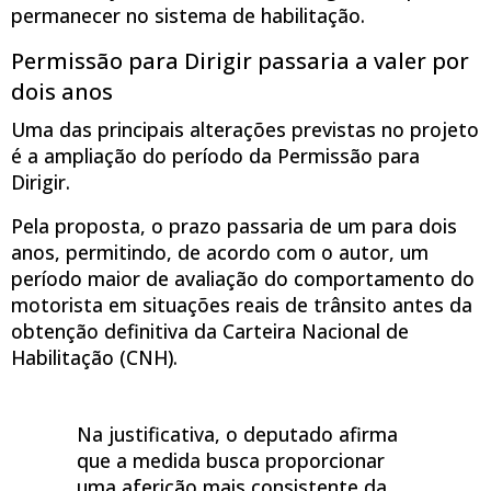
permanecer no sistema de habilitação.
Permissão para Dirigir passaria a valer por
dois anos
Uma das principais alterações previstas no projeto
é a ampliação do período da Permissão para
Dirigir.
Pela proposta, o prazo passaria de um para dois
anos, permitindo, de acordo com o autor, um
período maior de avaliação do comportamento do
motorista em situações reais de trânsito antes da
obtenção definitiva da Carteira Nacional de
Habilitação (CNH).
Na justificativa, o deputado afirma
que a medida busca proporcionar
uma aferição mais consistente da