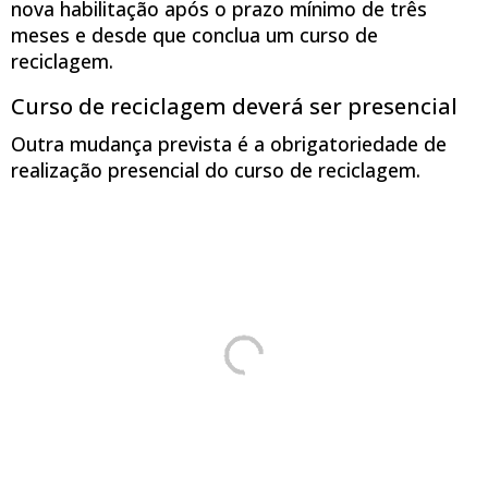
nova habilitação após o prazo mínimo de três
meses e desde que conclua um curso de
reciclagem.
Curso de reciclagem deverá ser presencial
Outra mudança prevista é a obrigatoriedade de
realização presencial do curso de reciclagem.