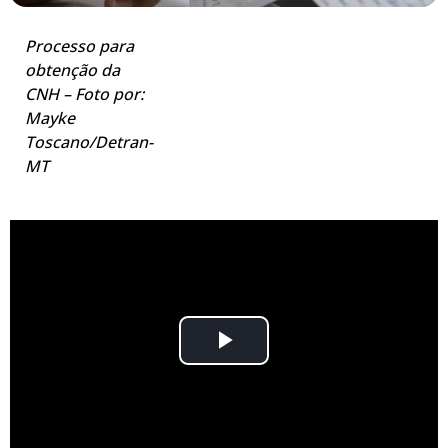
Processo para
obtenção da
CNH – Foto por:
Mayke
Toscano/Detran-
MT