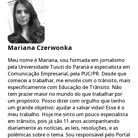
Mariana Czerwonka
Meu nome é Mariana, sou formada em jornalismo
pela Universidade Tuiuti do Paraná e especialista em
Comunicação Empresarial, pela PUC/PR. Desde que
comecei a trabalhar, me envolvi com o trânsito, mais
especificamente com Educação de Trânsito. Não
tem prazer maior no mundo do que trabalhar por
um propósito. Posso dizer com orgulho que tenho
um grande objetivo: ajudar a salvar vidas! Esse é o
meu trabalho. Hoje me sinto um pouco especialista
em trânsito, pois já são 11 anos acompanhando
diariamente as notícias, as leis, resoluções, e as
polêmicas sobre o tema. Sou responsável pelo Portal