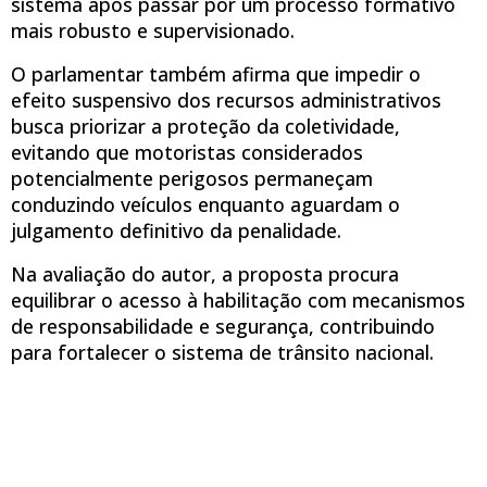
sistema após passar por um processo formativo
mais robusto e supervisionado.
O parlamentar também afirma que impedir o
efeito suspensivo dos recursos administrativos
busca priorizar a proteção da coletividade,
evitando que motoristas considerados
potencialmente perigosos permaneçam
conduzindo veículos enquanto aguardam o
julgamento definitivo da penalidade.
Na avaliação do autor, a proposta procura
equilibrar o acesso à habilitação com mecanismos
de responsabilidade e segurança, contribuindo
para fortalecer o sistema de trânsito nacional.