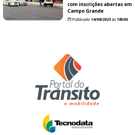
com inscrições abertas em
Campo Grande
Publicado
14/09/2023
às
18h00