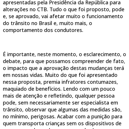
apresentadas pela Presidência da República para
alterações no CTB. Tudo o que foi proposto, pode
e, se aprovado, vai afetar muito o funcionamento
do trânsito no Brasil e, muito mais, o
comportamento dos condutores.
É importante, neste momento, o esclarecimento, o
debate, para que possamos compreender de fato,
o impacto que a aprovação destas mudanças terá
em nossas vidas. Muito do que foi apresentado
nessa proposta, premia infratores contumazes,
maquiado de benefícios. Lendo com um pouco
mais de atenção e refletindo, qualquer pessoa
pode, sem necessariamente ser especialista em
trânsito, observar que algumas das medidas são,
no mínimo, perigosas. Acabar com a punição para
quem transporta crianças sem os dispositivos de