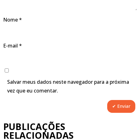
Nome
*
E-mail
*
Salvar meus dados neste navegador para a próxima
vez que eu comentar.
PUBLICAÇÕES
RELACIONADAS