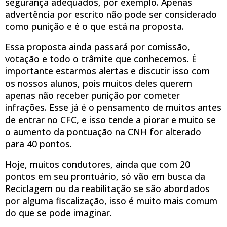
segurança adequados, por exemplo. Apenas
advertência por escrito não pode ser considerado
como punição e é o que está na proposta.
Essa proposta ainda passará por comissão,
votação e todo o trâmite que conhecemos. É
importante estarmos alertas e discutir isso com
os nossos alunos, pois muitos deles querem
apenas não receber punição por cometer
infrações. Esse já é o pensamento de muitos antes
de entrar no CFC, e isso tende a piorar e muito se
o aumento da pontuação na CNH for alterado
para 40 pontos.
Hoje, muitos condutores, ainda que com 20
pontos em seu prontuário, só vão em busca da
Reciclagem ou da reabilitação se são abordados
por alguma fiscalização, isso é muito mais comum
do que se pode imaginar.