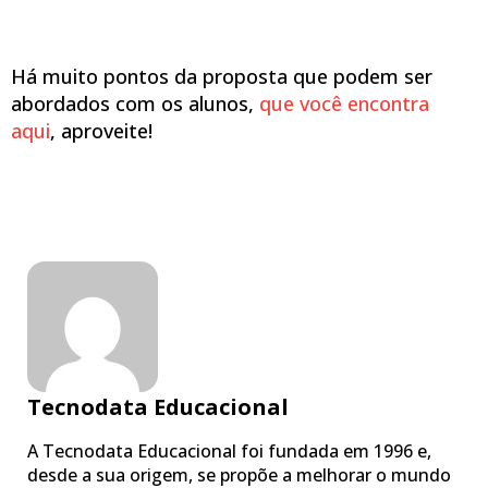
Há muito pontos da proposta que podem ser
abordados com os alunos,
que você encontra
aqui
, aproveite!
Tecnodata Educacional
A Tecnodata Educacional foi fundada em 1996 e,
desde a sua origem, se propõe a melhorar o mundo