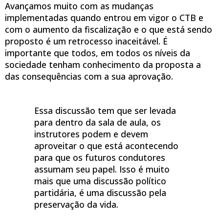
Avançamos muito com as mudanças
implementadas quando entrou em vigor o CTB e
com o aumento da fiscalização e o que está sendo
proposto é um retrocesso inaceitável. É
importante que todos, em todos os níveis da
sociedade tenham conhecimento da proposta a
das consequências com a sua aprovação.
Essa discussão tem que ser levada
para dentro da sala de aula, os
instrutores podem e devem
aproveitar o que está acontecendo
para que os futuros condutores
assumam seu papel. Isso é muito
mais que uma discussão político
partidária, é uma discussão pela
preservação da vida.