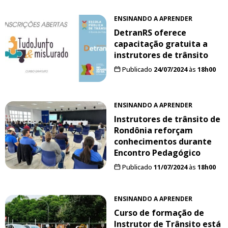
ENSINANDO A APRENDER
DetranRS oferece
capacitação gratuita a
instrutores de trânsito
Publicado
24/07/2024
às
18h00
ENSINANDO A APRENDER
Instrutores de trânsito de
Rondônia reforçam
conhecimentos durante
Encontro Pedagógico
Publicado
11/07/2024
às
18h00
ENSINANDO A APRENDER
Curso de formação de
Instrutor de Trânsito está