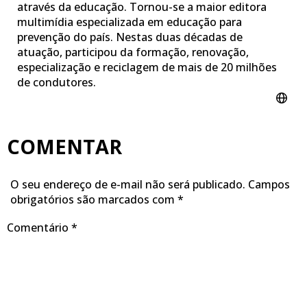
através da educação. Tornou-se a maior editora
multimídia especializada em educação para
prevenção do país. Nestas duas décadas de
atuação, participou da formação, renovação,
especialização e reciclagem de mais de 20 milhões
de condutores.
COMENTAR
O seu endereço de e-mail não será publicado.
Campos
obrigatórios são marcados com
*
Comentário
*