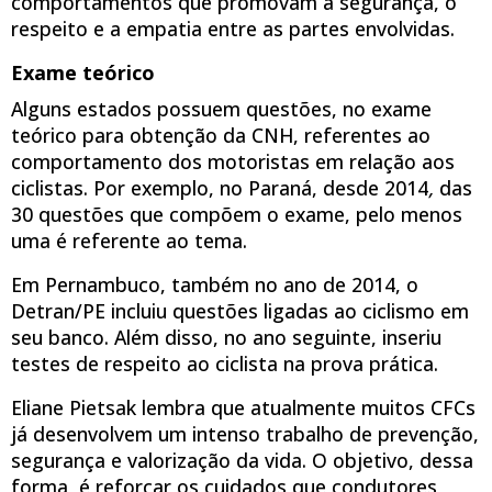
comportamentos que promovam a segurança, o
respeito e a empatia entre as partes envolvidas.
Exame teórico
Alguns estados possuem questões, no exame
teórico para obtenção da CNH, referentes ao
comportamento dos motoristas em relação aos
ciclistas. Por exemplo, no Paraná, desde 2014
,
das
30 questões que compõem o exame, pelo menos
uma é referente ao tema.
Em Pernambuco, também no ano de 2014, o
Detran/PE incluiu questões ligadas ao ciclismo em
seu banco. Além disso, no ano seguinte, inseriu
testes de respeito ao ciclista na prova prática.
Eliane Pietsak lembra que atualmente muitos CFCs
já desenvolvem um intenso trabalho de prevenção,
segurança e valorização da vida. O objetivo, dessa
forma, é reforçar os cuidados que condutores,