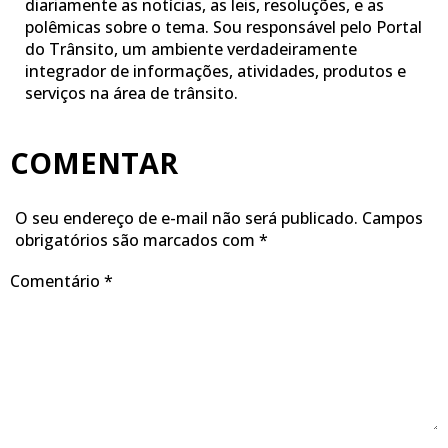
diariamente as notícias, as leis, resoluções, e as
polêmicas sobre o tema. Sou responsável pelo Portal
do Trânsito, um ambiente verdadeiramente
integrador de informações, atividades, produtos e
serviços na área de trânsito.
COMENTAR
O seu endereço de e-mail não será publicado.
Campos
obrigatórios são marcados com
*
Comentário
*