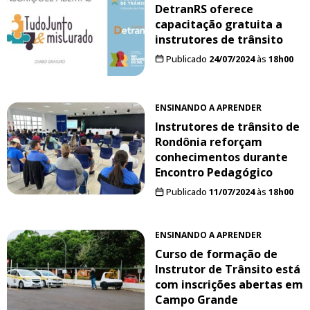
DetranRS oferece
capacitação gratuita a
instrutores de trânsito
Publicado
24/07/2024
às
18h00
ENSINANDO A APRENDER
Instrutores de trânsito de
Rondônia reforçam
conhecimentos durante
Encontro Pedagógico
Publicado
11/07/2024
às
18h00
ENSINANDO A APRENDER
Curso de formação de
Instrutor de Trânsito está
com inscrições abertas em
Campo Grande