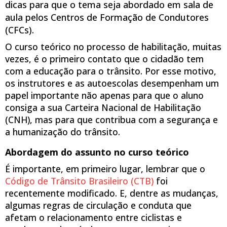
dicas para que o tema seja abordado em sala de
aula pelos Centros de Formação de Condutores
(CFCs).
O curso teórico no processo de habilitação, muitas
vezes, é o primeiro contato que o cidadão tem
com a educação para o trânsito. Por esse motivo,
os instrutores e as autoescolas desempenham um
papel importante não apenas para que o aluno
consiga a sua Carteira Nacional de Habilitação
(CNH), mas para que contribua com a segurança e
a humanização do trânsito.
Abordagem do assunto no curso teórico
É importante, em primeiro lugar, lembrar que o
Código de Trânsito Brasileiro (CTB)
foi
recentemente modificado. E, dentre as mudanças,
algumas regras de circulação e conduta que
afetam o relacionamento entre ciclistas e