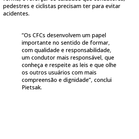
pedestres e ciclistas precisam ter para evitar
acidentes.
“Os CFCs desenvolvem um papel
importante no sentido de formar,
com qualidade e responsabilidade,
um condutor mais responsável, que
conheça e respeite as leis e que olhe
os outros usuários com mais
compreensão e dignidade”, conclui
Pietsak.