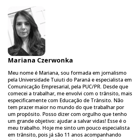
Mariana Czerwonka
Meu nome é Mariana, sou formada em jornalismo
pela Universidade Tuiuti do Paraná e especialista em
Comunicação Empresarial, pela PUC/PR. Desde que
comecei a trabalhar, me envolvi com o trânsito, mais
especificamente com Educação de Trânsito. Não
tem prazer maior no mundo do que trabalhar por
um propósito. Posso dizer com orgulho que tenho
um grande objetivo: ajudar a salvar vidas! Esse é o
meu trabalho. Hoje me sinto um pouco especialista
em trânsito, pois já são 11 anos acompanhando