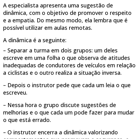
A especialista apresenta uma sugestão de
dinâmica, com o objetivo de promover o respeito
e a empatia. Do mesmo modo, ela lembra que é
possível utilizar em aulas remotas.
A dinâmica é a seguinte:
– Separar a turma em dois grupos: um deles
escreve em uma folha o que observa de atitudes
inadequadas de condutores de veículos em relação
a ciclistas e o outro realiza a situação inversa.
– Depois o instrutor pede que cada um leia o que
escreveu.
– Nessa hora o grupo discute sugestões de
melhorias e o que cada um pode fazer para mudar
o que está errado.
– O instrutor encerra a dinâmica valorizando