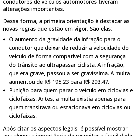
condutores de veículos automotores tiveram
alterações importantes.
Dessa forma, a primeira orientação é destacar as
novas regras que estão em vigor. São elas:
O aumento da gravidade da infração para o
condutor que deixar de reduzir a velocidade do
veículo de forma compatível com a segurança
do trânsito ao ultrapassar ciclista. A infração,
que era grave, passou a ser gravíssima. A multa
aumentou de R$ 195,23 para R$ 293,47.
Punição para quem parar o veículo em ciclovias e
ciclofaixas. Antes, a multa existia apenas para
quem transitava ou estacionava em ciclovias ou
ciclofaixas.
Após citar os aspectos legais, é possível mostrar
aos alunos a importância de respeitar a fragilidade