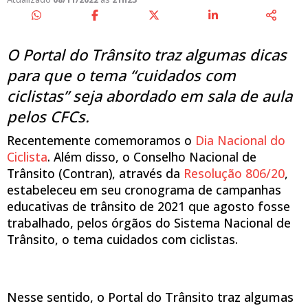
O Portal do Trânsito traz algumas dicas
para que o tema “cuidados com
ciclistas” seja abordado em sala de aula
pelos CFCs.
Recentemente comemoramos o
Dia Nacional do
Ciclista
. Além disso, o Conselho Nacional de
Trânsito (Contran), através da
Resolução 806/20
,
estabeleceu em seu cronograma de campanhas
educativas de trânsito de 2021 que agosto fosse
trabalhado, pelos órgãos do Sistema Nacional de
Trânsito, o tema cuidados com ciclistas.
Nesse sentido, o Portal do Trânsito traz algumas