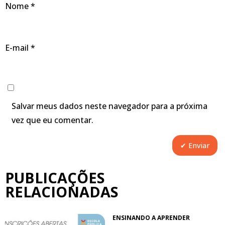
Nome
*
E-mail
*
Salvar meus dados neste navegador para a próxima
vez que eu comentar.
PUBLICAÇÕES
RELACIONADAS
ENSINANDO A APRENDER