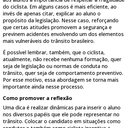
do ciclista. Em alguns casos é mais eficiente, ao
invés de apenas citar, explicar ao aluno o
propósito da legislação. Nesse caso, reforçando
que certas atitudes promovem a segurança e
previnem acidentes envolvendo um dos elementos
mais vulneráveis do trânsito brasileiro.
É possível lembrar, também, que o ciclista,
atualmente, não recebe nenhuma formação, quer
seja de legislação ou normas de conduta no
trânsito, quer seja de comportamento preventivo.
Por esse motivo, essa abordagem se torna mais
importante ainda nesse processo.
Como promover a reflexão
Uma dica é realizar dinâmicas para inserir o aluno
nos diversos papéis que ele pode representar no
trânsito. Colocar o candidato em situações como
condutor e também como ciclista incentiva a