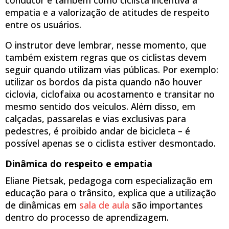
empatia e a valorização de atitudes de respeito
entre os usuários.
O instrutor deve lembrar, nesse momento, que
também existem regras que os ciclistas devem
seguir quando utilizam vias públicas. Por exemplo:
utilizar os bordos da pista quando não houver
ciclovia, ciclofaixa ou acostamento e transitar no
mesmo sentido dos veículos. Além disso, em
calçadas, passarelas e vias exclusivas para
pedestres, é proibido andar de bicicleta – é
possível apenas se o ciclista estiver desmontado.
Dinâmica do respeito e empatia
Eliane Pietsak, pedagoga com especialização em
educação para o trânsito, explica que a utilização
de dinâmicas em
sala de aula
são importantes
dentro do processo de aprendizagem.