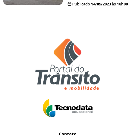
Publicado
14/09/2023
às
18h00
Contato