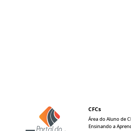
CFCs
Área do Aluno de C
Ensinando a Apren