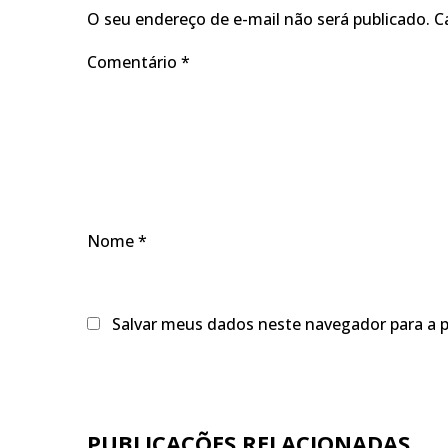
O seu endereço de e-mail não será publicado.
C
Comentário
*
Nome
*
Salvar meus dados neste navegador para a 
PUBLICAÇÕES RELACIONADAS