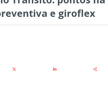
reventiva e giroflex