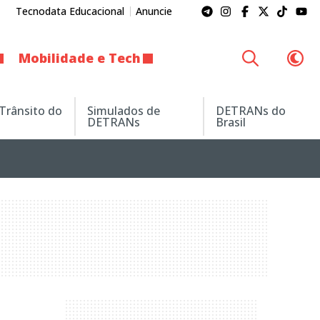
Tecnodata Educacional
Anuncie
Mobilidade e Tech
 Trânsito do
Simulados de
DETRANs do
DETRANs
Brasil