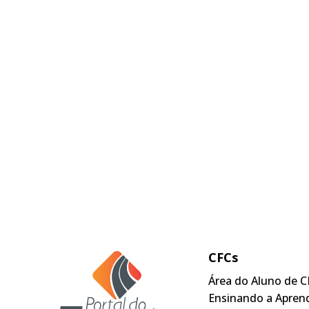
CFCs
Área do Aluno de C
Ensinando a Apren