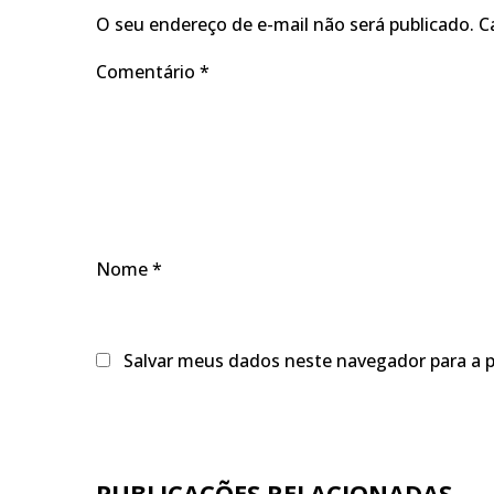
O seu endereço de e-mail não será publicado.
C
Comentário
*
Nome
*
Salvar meus dados neste navegador para a 
PUBLICAÇÕES RELACIONADAS