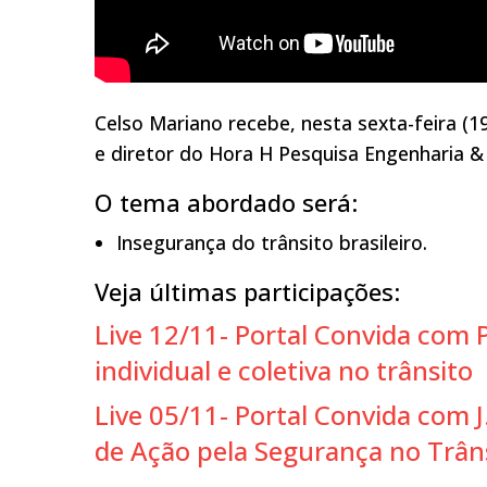
Celso Mariano recebe, nesta sexta-feira (1
e diretor do Hora H Pesquisa Engenharia &
O tema abordado será:
Insegurança do trânsito brasileiro.
Veja últimas participações:
Live 12/11- Portal Convida com 
individual e coletiva no trânsito
Live 05/11- Portal Convida com 
de Ação pela Segurança no Trân