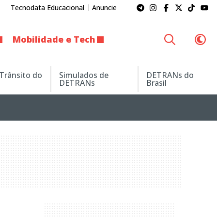
Tecnodata Educacional
Anuncie
Mobilidade e Tech
 Trânsito do
Simulados de
DETRANs do
DETRANs
Brasil