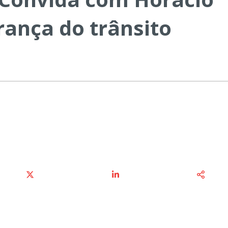
rança do trânsito