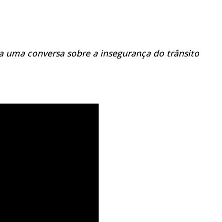
a uma conversa sobre a insegurança do trânsito