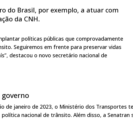
ro do Brasil, por exemplo, a atuar com
vação da CNH.
 implantar políticas públicas que comprovadamente
sito. Seguiremos em frente para preservar vidas
ís”, destacou o novo secretário nacional de
 governo
o de janeiro de 2023, o Ministério dos Transportes t
lítica nacional de trânsito. Além disso, a Senatran 