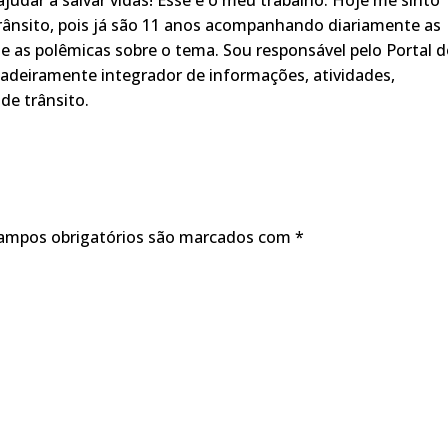
rânsito, pois já são 11 anos acompanhando diariamente as
s, e as polêmicas sobre o tema. Sou responsável pelo Portal 
adeiramente integrador de informações, atividades,
de trânsito.
ampos obrigatórios são marcados com
*