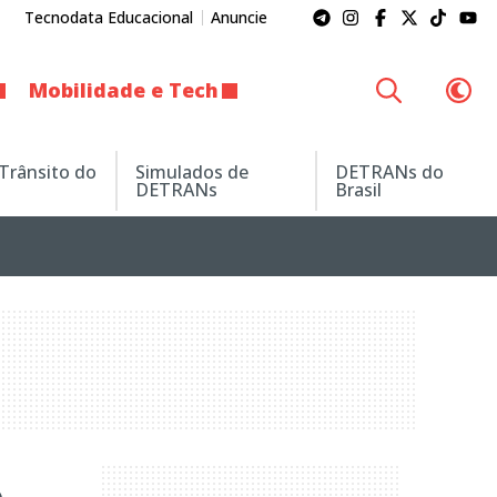
Tecnodata Educacional
Anuncie
Mobilidade e Tech
 Trânsito do
Simulados de
DETRANs do
DETRANs
Brasil
o