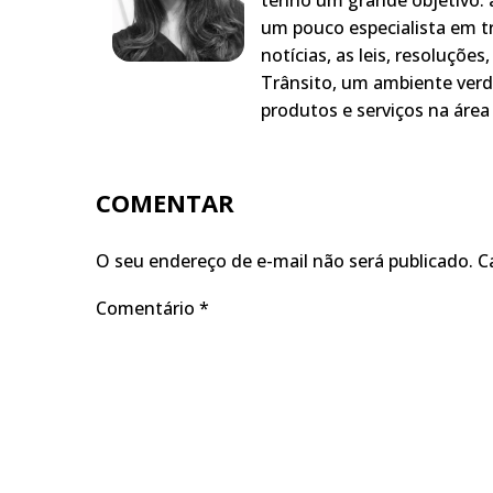
um pouco especialista em t
notícias, as leis, resoluçõe
Trânsito, um ambiente verd
produtos e serviços na área 
COMENTAR
O seu endereço de e-mail não será publicado.
C
Comentário
*