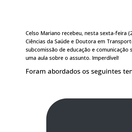
Celso Mariano recebeu, nesta sexta-feira (
Ciências da Saúde e Doutora em Transport
subcomissão de educação e comunicação so
uma aula sobre o assunto. Imperdível!
Foram abordados os seguintes te