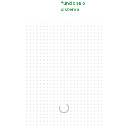
funciona o
sistema