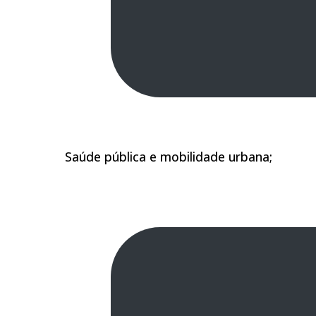
Saúde pública e mobilidade urbana;