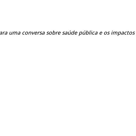
ra uma conversa sobre saúde pública e os impactos