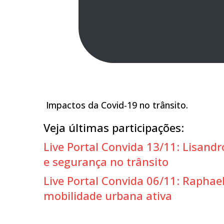
Impactos da Covid-19 no trânsito.
Veja últimas participações:
Live Portal Convida 13/11: Lisand
e segurança no trânsito
Live Portal Convida 06/11: Raphae
mobilidade urbana ativa