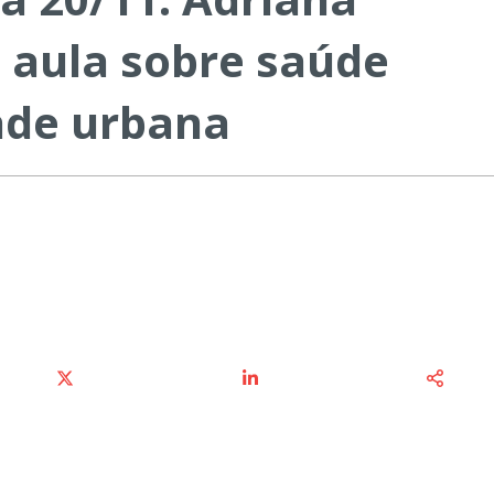
aula sobre saúde
ade urbana