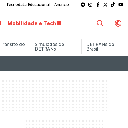
Tecnodata Educacional
Anuncie
Mobilidade e Tech
 Trânsito do
Simulados de
DETRANs do
DETRANs
Brasil