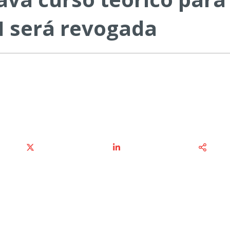
 será revogada