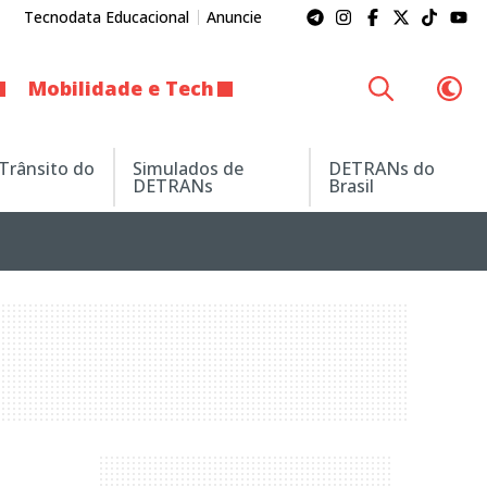
Tecnodata Educacional
Anuncie
Mobilidade e Tech
 Trânsito do
Simulados de
DETRANs do
DETRANs
Brasil