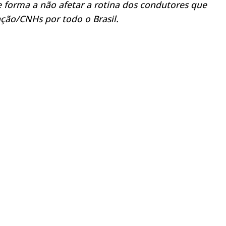
 forma a não afetar a rotina dos condutores que
ação/CNHs por todo o Brasil.