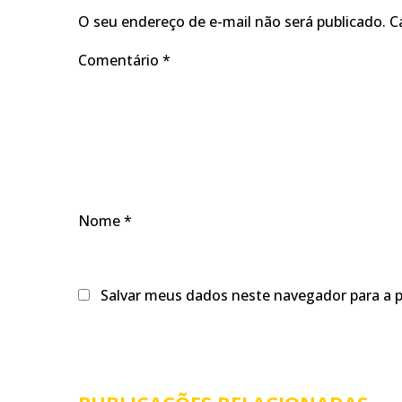
O seu endereço de e-mail não será publicado.
C
Comentário
*
Nome
*
Salvar meus dados neste navegador para a 