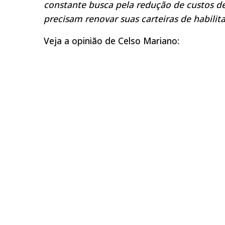
constante busca pela redução de custos de
precisam renovar suas carteiras de habilit
Veja a opinião de Celso Mariano: