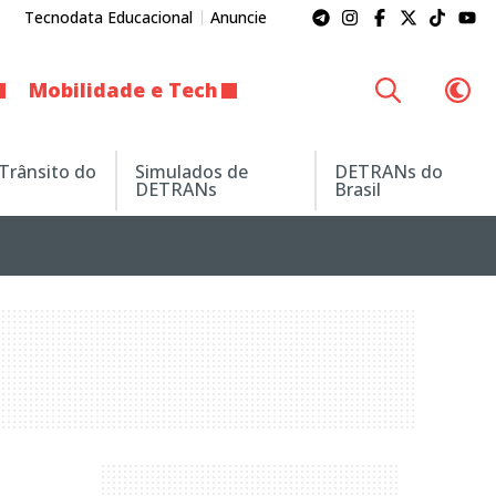
Tecnodata Educacional
Anuncie
Mobilidade e Tech
 Trânsito do
Simulados de
DETRANs do
DETRANs
Brasil