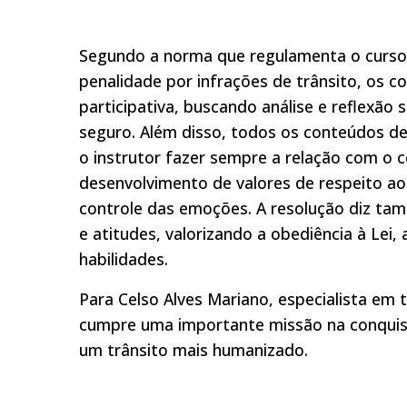
Segundo a norma que regulamenta o curso,
penalidade por infrações de trânsito, os 
participativa, buscando análise e reflexão
seguro. Além disso, todos os conteúdos d
o instrutor fazer sempre a relação com o c
desenvolvimento de valores de respeito ao 
controle das emoções. A resolução diz ta
e atitudes, valorizando a obediência à Lei
habilidades.
Para Celso Alves Mariano, especialista em t
cumpre uma importante missão na conquista
um trânsito mais humanizado.