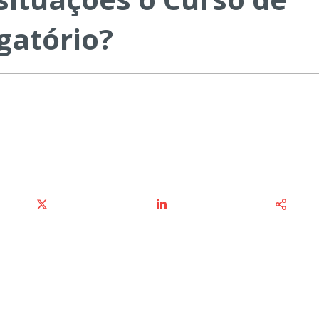
gatório?