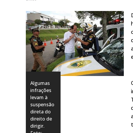
Algumas
infrações
levam à
suspensão
direta do
direito de
dirigir.