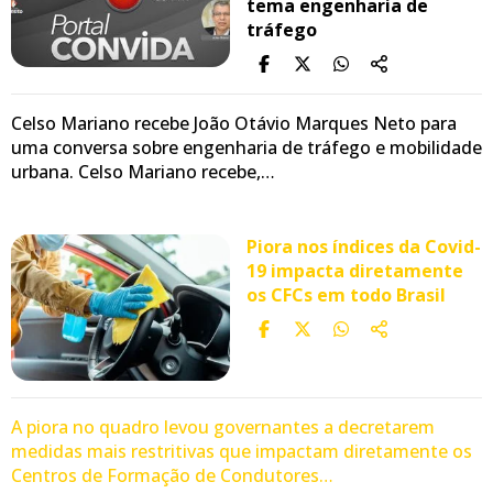
tema engenharia de
tráfego
Celso Mariano recebe João Otávio Marques Neto para
uma conversa sobre engenharia de tráfego e mobilidade
urbana. Celso Mariano recebe,…
Piora nos índices da Covid-
19 impacta diretamente
os CFCs em todo Brasil
A piora no quadro levou governantes a decretarem
medidas mais restritivas que impactam diretamente os
Centros de Formação de Condutores…