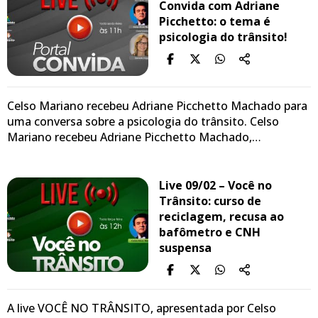
Convida com Adriane
Picchetto: o tema é
psicologia do trânsito!
Celso Mariano recebeu Adriane Picchetto Machado para
uma conversa sobre a psicologia do trânsito. Celso
Mariano recebeu Adriane Picchetto Machado,…
Live 09/02 – Você no
Trânsito: curso de
reciclagem, recusa ao
bafômetro e CNH
suspensa
A live VOCÊ NO TRÂNSITO, apresentada por Celso