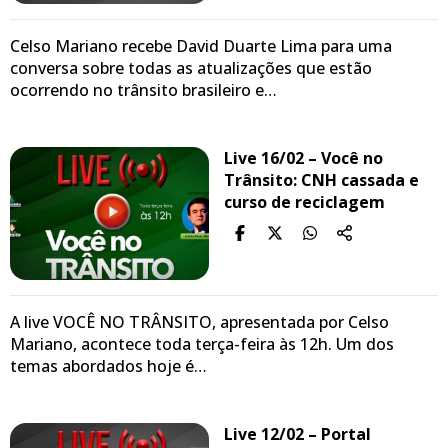
Celso Mariano recebe David Duarte Lima para uma
conversa sobre todas as atualizações que estão
ocorrendo no trânsito brasileiro e…
Live 16/02 – Você no
Trânsito: CNH cassada e
curso de reciclagem
A live VOCÊ NO TRÂNSITO, apresentada por Celso
Mariano, acontece toda terça-feira às 12h. Um dos
temas abordados hoje é…
Live 12/02 – Portal