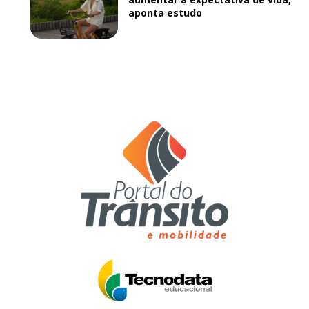
aponta estudo