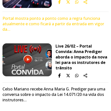
Portal mostra ponto a ponto como a regra funciona
atualmente e como ficará a partir da entrada em vigor
da…
Live 26/02 – Portal
Convida: Anna Prediger
aborda o impacto da nova
lei para os instrutores de
trânsito
Celso Mariano recebe Anna Maria G. Prediger para uma
conversa sobre o impacto da Lei 14.071/20 na vida dos
instrutores…