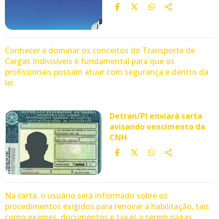
Conhecer e dominar os conceitos do Transporte de
Cargas Indivisíveis é fundamental para que os
profissionais possam atuar com segurança e dentro da
lei.
Detran/PI enviará carta
avisando vencimento da
CNH
Na carta, o usuário será informado sobre os
procedimentos exigidos para renovar a habilitação, tais
como exames, documentos e taxas a serem pagas.