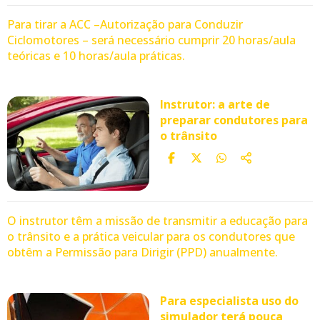
Para tirar a ACC –Autorização para Conduzir
Ciclomotores – será necessário cumprir 20 horas/aula
teóricas e 10 horas/aula práticas.
Instrutor: a arte de
preparar condutores para
o trânsito
O instrutor têm a missão de transmitir a educação para
o trânsito e a prática veicular para os condutores que
obtêm a Permissão para Dirigir (PPD) anualmente.
Para especialista uso do
simulador terá pouca