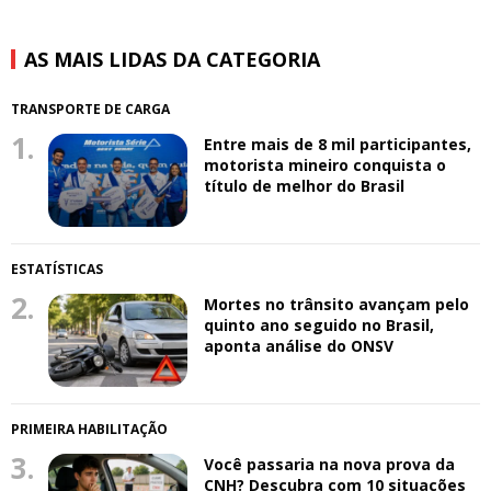
AS MAIS LIDAS DA CATEGORIA
TRANSPORTE DE CARGA
1.
Entre mais de 8 mil participantes,
motorista mineiro conquista o
título de melhor do Brasil
ESTATÍSTICAS
2.
Mortes no trânsito avançam pelo
quinto ano seguido no Brasil,
aponta análise do ONSV
PRIMEIRA HABILITAÇÃO
3.
Você passaria na nova prova da
CNH? Descubra com 10 situações