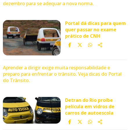
dezembro para se adequar a nova norma.
Portal dá dicas para quem
quer passar no exame
prático de CNH
Aprender a dirigir exige muita responsabilidade e
preparo para enfrentar o trânsito. Veja dicas do Portal
do Trânsito.
Detran do Rio proíbe
película em vidros de
carros de autoescola