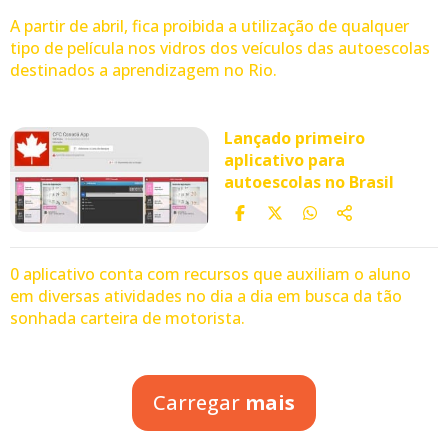
A partir de abril, fica proibida a utilização de qualquer
tipo de película nos vidros dos veículos das autoescolas
destinados a aprendizagem no Rio.
Lançado primeiro
aplicativo para
autoescolas no Brasil
0 aplicativo conta com recursos que auxiliam o aluno
em diversas atividades no dia a dia em busca da tão
sonhada carteira de motorista.
Carregar
mais