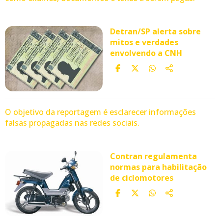
Detran/SP alerta sobre
mitos e verdades
envolvendo a CNH
O objetivo da reportagem é esclarecer informações
falsas propagadas nas redes sociais.
Contran regulamenta
normas para habilitação
de ciclomotores